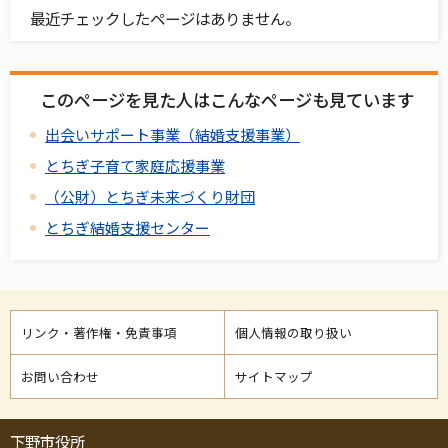
最近チェックしたページはありません。
このページを見た人はこんなページも見ています
出会いサポート事業（結婚支援事業）
とちぎ子育て家庭応援事業
（公財）とちぎ未来づくり財団
とちぎ結婚支援センター
リンク・著作権・免責事項
個人情報の取り扱い
お問い合わせ
サイトマップ
下野市役所