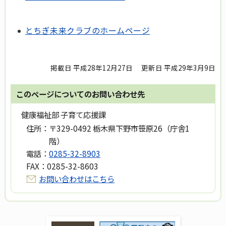
とちぎ未来クラブのホームページ
掲載日 平成28年12月27日
更新日 平成29年3月9日
このページについてのお問い合わせ先
健康福祉部 子育て応援課
住所：
〒329-0492 栃木県下野市笹原26（庁舎1
階）
電話：
0285-32-8903
FAX：
0285-32-8603
お問い合わせはこちら