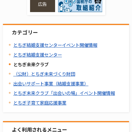
広告
カテゴリー
とちぎ結婚支援センターイベント開催情報
とちぎ結婚支援センター
とちぎ未来クラブ
（公財）とちぎ未来づくり財団
出会いサポート事業（結婚支援事業）
とちぎ未来クラブ「出会いの場」イベント開催情報
とちぎ子育て家庭応援事業
よく利用されるメニュー