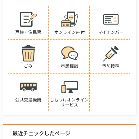
戸籍・住民票
オンライン納付
マイナンバー
ごみ
市民相談
予防接種
公共交通機関
しもつけオンライン
サービス
最近チェックしたページ