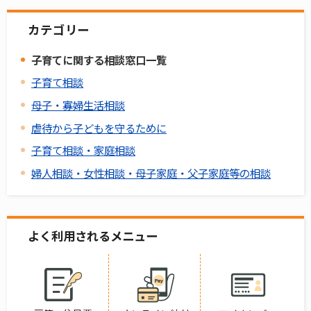
カテゴリー
子育てに関する相談窓口一覧
子育て相談
母子・寡婦生活相談
虐待から子どもを守るために
子育て相談・家庭相談
婦人相談・女性相談・母子家庭・父子家庭等の相談
よく利用されるメニュー