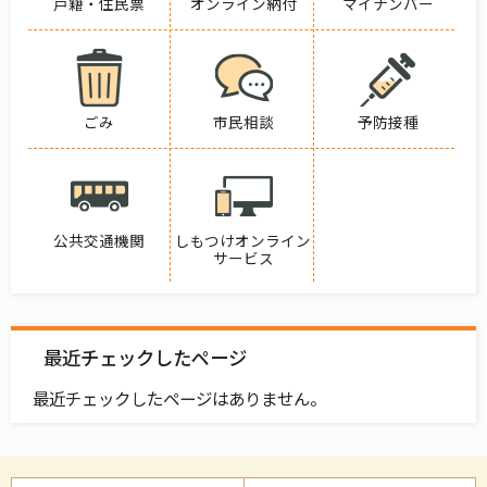
戸籍・住民票
オンライン納付
マイナンバー
ごみ
市民相談
予防接種
公共交通機関
しもつけオンライン
サービス
最近チェックしたページ
最近チェックしたページはありません。