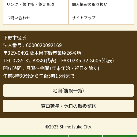
リンク・著作権・免責事項
個人情報の取り扱い
お問い合わせ
サイトマップ
下野市役所
法人番号：6000020092169
〒329-0492 栃木県下野市笹原26番地
TEL 0285-32-8888(代表) FAX 0285-32-8606(代表)
開庁時間：月曜～金曜 (年末年始・祝日を除く)
午前8時30分から午後5時15分まで
地図(施設一覧)
窓口延長・休日の取扱業務
©2023 Shimotsuke City.