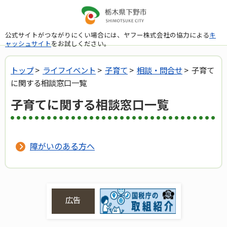
公式サイトがつながりにくい場合には、ヤフー株式会社の協力による
キ
ャッシュサイト
をお試しください。
トップ
>
ライフイベント
>
子育て
>
相談・問合せ
> 子育て
に関する相談窓口一覧
子育てに関する相談窓口一覧
障がいのある方へ
広告