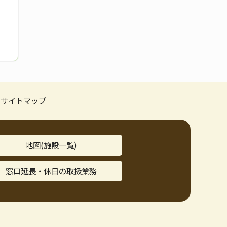
サイトマップ
地図(施設一覧)
窓口延長・休日の取扱業務