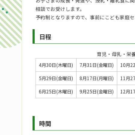
お子さまの成長・発達や、授乳・離乳食に関
相談でお受けします。
予約制となりますので、事前にこども家庭セ
日程
育児・母乳・栄
4月30日(木曜日)
7月31日(金曜日)
10月2
5月29日(金曜日)
8月17日(月曜日)
11月2
6月25日(木曜日)
9月25日(金曜日)
12月1
時間