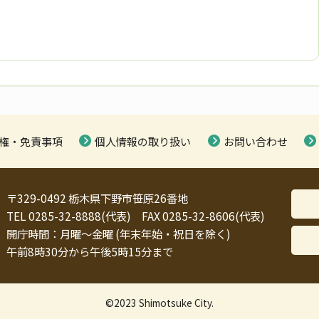
権・免責事項
個人情報の取り扱い
お問い合わせ
〒329-0492 栃木県下野市笹原26番地
TEL 0285-32-8888(代表) FAX 0285-32-8606(代表)
開庁時間：月曜～金曜 (年末年始・祝日を除く)
午前8時30分から午後5時15分まで
©2023 Shimotsuke City.