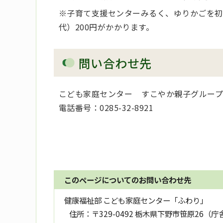
※子育て支援センターみるく、ゆりかごを初
代）200円がかかります。
問い合わせ先
こども家庭センター すこやか親子グルー
電話番号：0285-32-8921
このページについてのお問い合わせ先
健康福祉部 こども家庭センター「ふわり」
住所：
〒329-0492 栃木県下野市笹原26（庁