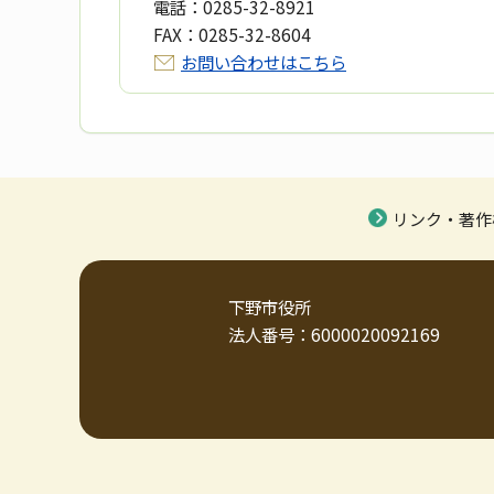
電話：
0285-32-8921
FAX：
0285-32-8604
お問い合わせはこちら
リンク・著作
下野市役所
法人番号：6000020092169