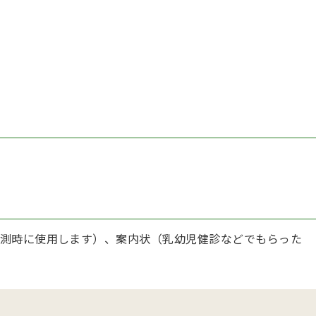
測時に使用します）、案内状（乳幼児健診などでもらった