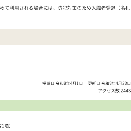
めて利用される場合には、防犯対策のため入館者登録（名札
プ
掲載日 令和8年4月1日
更新日 令和8年4月28日
アクセス数
2448
舎1階）