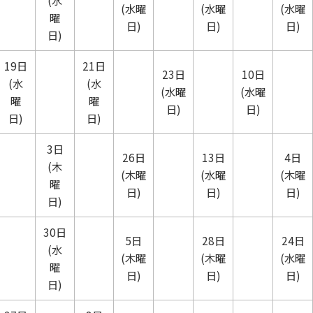
(水
(水曜
(水曜
(水曜
曜
日)
日)
日)
日)
19日
21日
23日
10日
(水
(水
(水曜
(水曜
曜
曜
日)
日)
日)
日)
3日
26日
13日
4日
(木
(木曜
(水曜
(木曜
曜
日)
日)
日)
日)
30日
5日
28日
24日
(水
(木曜
(木曜
(水曜
曜
日)
日)
日)
日)