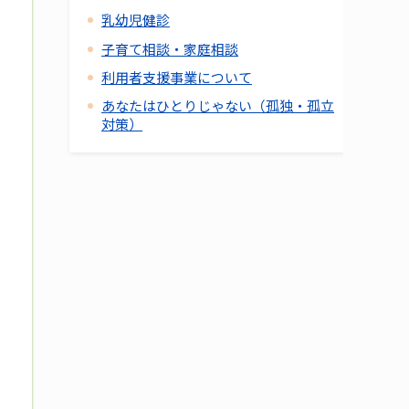
乳幼児健診
子育て相談・家庭相談
利用者支援事業について
あなたはひとりじゃない（孤独・孤立
対策）