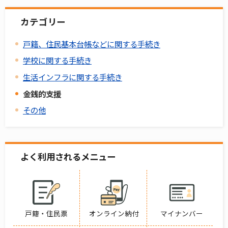
カテゴリー
戸籍、住民基本台帳などに関する手続き
学校に関する手続き
生活インフラに関する手続き
金銭的支援
その他
よく利用されるメニュー
戸籍・住民票
オンライン納付
マイナンバー