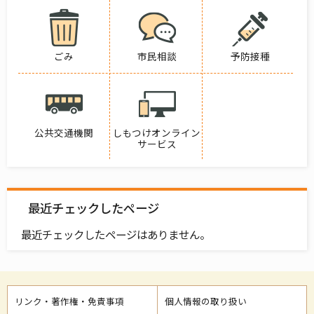
ごみ
市民相談
予防接種
公共交通機関
しもつけオンライン
サービス
最近チェックしたページ
最近チェックしたページはありません。
リンク・著作権・免責事項
個人情報の取り扱い