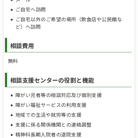
ご自宅へ訪問
ご自宅以外のご希望の場所（飲食店や公民館な
ど）へ訪問
相談費用
無料
相談支援センターの役割と機能
障がい児者等の相談対応及び個別支援
障がい福祉サービスの利用支援
地域での生活や就労等の支援
支援に係る関係機関との連絡調整
精神科長期入院者の退院支援