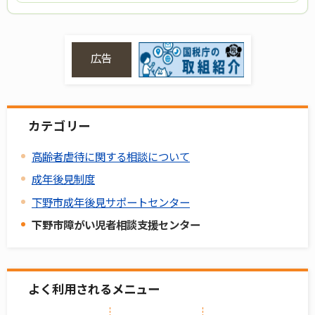
広告
カテゴリー
高齢者虐待に関する相談について
成年後見制度
下野市成年後見サポートセンター
下野市障がい児者相談支援センター
よく利用されるメニュー