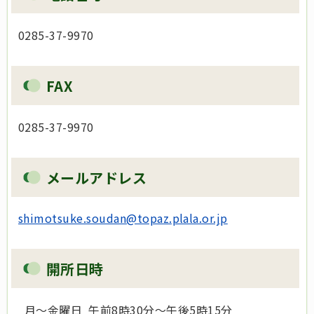
0285-37-9970
FAX
0285-37-9970
メールアドレス
shimotsuke.soudan@topaz.plala.or.jp
開所日時
月～金曜日 午前8時30分～午後5時15分