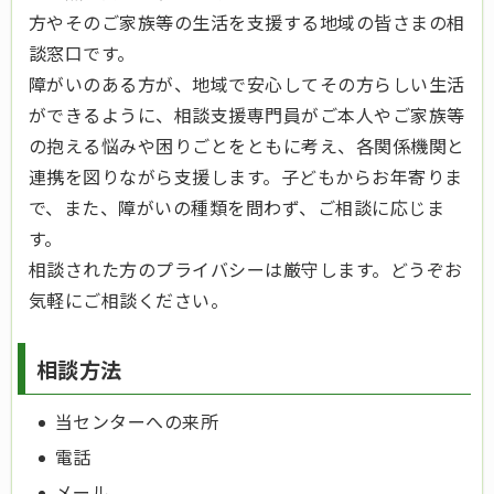
方やそのご家族等の生活を支援する地域の皆さまの相
談窓口です。
障がいのある方が、地域で安心してその方らしい生活
ができるように、相談支援専門員がご本人やご家族等
の抱える悩みや困りごとをともに考え、各関係機関と
連携を図りながら支援します。子どもからお年寄りま
で、また、障がいの種類を問わず、ご相談に応じま
す。
相談された方のプライバシーは厳守します。どうぞお
気軽にご相談ください。
相談方法
当センターへの来所
電話
メール