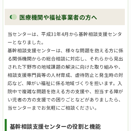
医療機関や福祉事業者の方へ
当センターは、平成31年4月から基幹相談支援センタ
ーとなりました。
基幹相談支援センターは、様々な問題を抱える方に係
る関係機関からの総合相談に対応し、それらから見出
された下野市の地域課題の解決に向けた取り組みや、
相談支援専門員等の人材育成、虐待防止と発生時の対
応など、障がい福祉に係る地域づくりを担います。入
院中で複雑な問題を抱える方の支援や、担当する障が
い児者の方の支援での困りごとなどがありましたら、
当センターまでお気軽にご相談ください。
基幹相談支援センターの役割と機能