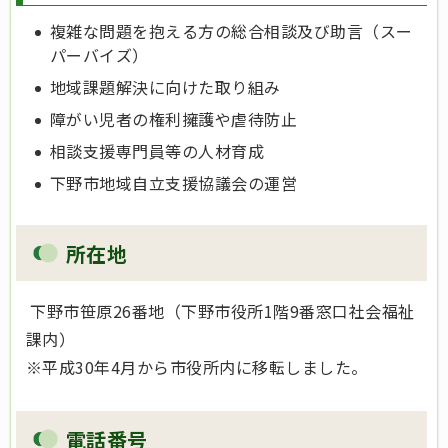
複雑な問題を抱える方の総合相談及び助言（スー
パーバイズ）
地域課題解決に向けた取り組み
障がい児者の権利擁護や虐待防止
相談支援専門員等の人材育成
下野市地域自立支援協議会の運営
所在地
下野市笹原26番地（下野市役所1階9番窓口社会福祉
課内）
※平成30年4月から市役所内に移転しました。
電話番号