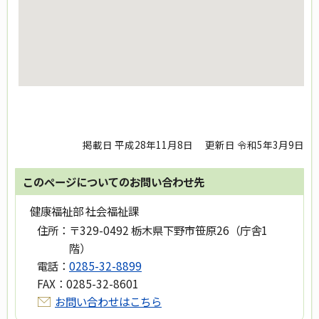
掲載日 平成28年11月8日
更新日 令和5年3月9日
このページについてのお問い合わせ先
健康福祉部 社会福祉課
住所：
〒329-0492 栃木県下野市笹原26（庁舎1
階）
電話：
0285-32-8899
FAX：
0285-32-8601
お問い合わせはこちら