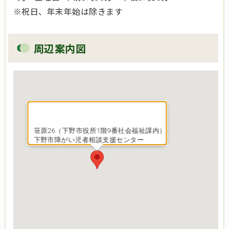
※祝日、年末年始は除きます
周辺案内図
笹原26（下野市役所1階9番社会福祉課内）
下野市障がい児者相談支援センター