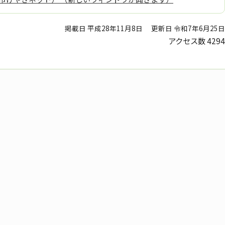
掲載日 平成28年11月8日
更新日 令和7年6月25日
アクセス数
4294