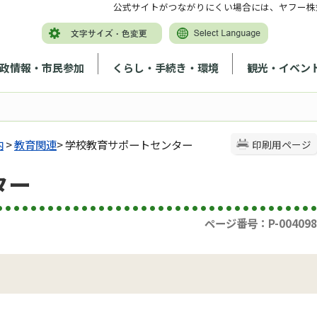
公式サイトがつながりにくい場合には、ヤフー株
政情報・市民参加
くらし・手続き・環境
観光・イベン
内
>
教育関連
> 学校教育サポートセンター
印刷用ページ
ター
ページ番号：P-004098