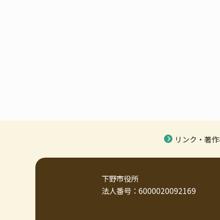
リンク・著作
下野市役所
法人番号：6000020092169