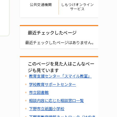
公共交通機関
しもつけオンライン
サービス
最近チェックしたページ
最近チェックしたページはありません。
このページを見た人はこんなペー
ジも見ています
教育支援センター「スマイル教室」
学校教育サポートセンター
市立図書館
相談内容に応じた相談窓口一覧
下野市立祇園小学校
下野市教育情報ネットワーク（けやき