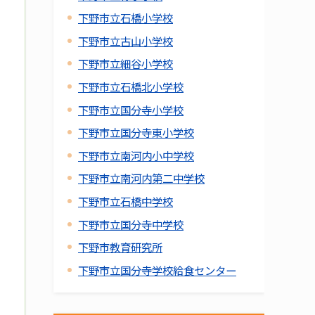
下野市立石橋小学校
下野市立古山小学校
下野市立細谷小学校
下野市立石橋北小学校
下野市立国分寺小学校
下野市立国分寺東小学校
下野市立南河内小中学校
下野市立南河内第二中学校
下野市立石橋中学校
下野市立国分寺中学校
下野市教育研究所
下野市立国分寺学校給食センター