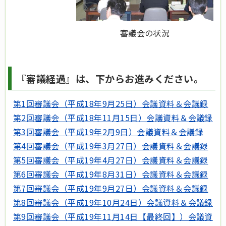
審議会の状況
『審議経過』は、下からお進みください。
第1回審議会（平成18年9月25日）会議資料＆会議録
第2回審議会（平成18年11月15日）会議資料＆会議録
第3回審議会（平成19年2月9日）会議資料＆会議録
第4回審議会（平成19年3月27日）会議資料＆会議録
第5回審議会（平成19年4月27日）会議資料＆会議録
第6回審議会（平成19年8月31日）会議資料＆会議録
第7回審議会（平成19年9月27日）会議資料＆会議録
第8回審議会（平成19年10月24日）会議資料＆会議録
第9回審議会（平成19年11月14日【最終回】）会議資