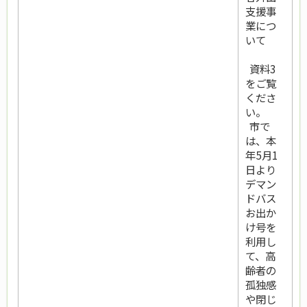
支援事
業につ
いて
資料3
をご覧
くださ
い。
市で
は、本
年5月1
日より
デマン
ドバス
お出か
け号を
利用し
て、高
齢者の
孤独感
や閉じ