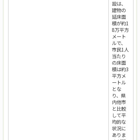
設は、
建物の
延床面
積が約1
8万平方
メート
ルで、
市民1人
当たり
の床面
積は約3
平方メ
ートル
とな
り、県
内他市
と比較
して平
均的な
状況に
ありま