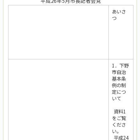
平成26年5月市長記者会見
あいさ
つ
1．下野
市自治
基本条
例の制
定につ
いて
資料1
をご覧
くださ
い。
平成24