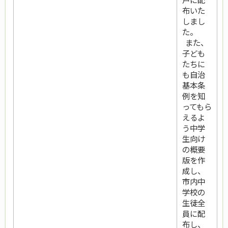
布いた
しまし
た。
また、
子ども
たちに
も自治
基本条
例を知
ってもら
えるよ
う中学
生向け
の概要
版を作
成し、
市内中
学校の
生徒全
員に配
布し、