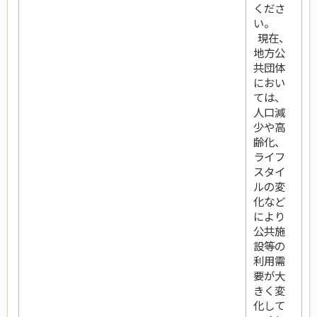
くださ
い。
現在、
地方公
共団体
におい
ては、
人口減
少や高
齢化、
ライフ
スタイ
ルの変
化など
により
公共施
設等の
利用需
要が大
きく変
化して