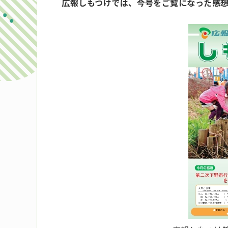
広報しもつけでは、今号をご覧になった感