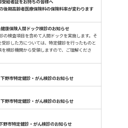
齢受給者証をお持ちの皆様へ
度の後期高齢者医療保険料の保険料率が変わります
民健康保険人間ドック検診のお知らせ
診の検査項目を含めて人間ドックを実施します。そ
を受診した方については、特定健診を行ったものと
果を検診機関から受領しますので、ご理解くださ
度 下野市特定健診・がん検診のお知らせ
度 下野市特定健診・がん検診のお知らせ
 下野市特定健診・がん検診のお知らせ