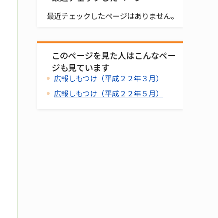
最近チェックしたページはありません。
このページを見た人はこんなペー
ジも見ています
広報しもつけ（平成２２年３月）
広報しもつけ（平成２２年５月）