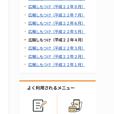
広報しもつけ（平成２２年８月）
広報しもつけ（平成２２年７月）
広報しもつけ（平成２２年６月）
広報しもつけ（平成２２年５月）
広報しもつけ（平成２２年４月）
広報しもつけ（平成２２年３月）
広報しもつけ（平成２２年２月）
広報しもつけ（平成２２年１月）
よく利用されるメニュー