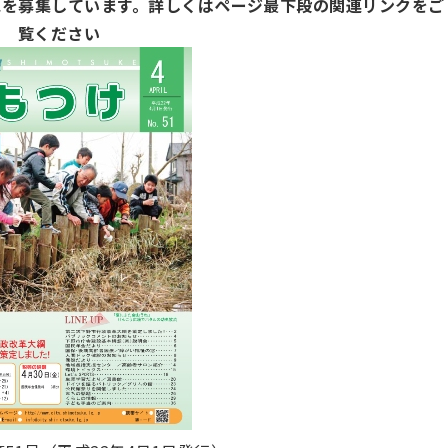
想を募集しています。詳しくはページ最下段の関連リンクをご
覧ください