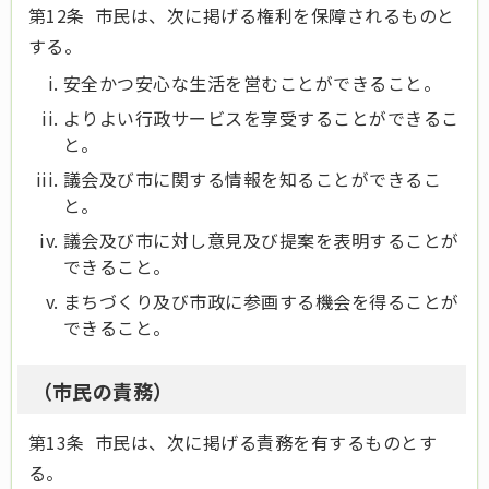
第12条 市民は、次に掲げる権利を保障されるものと
する。
安全かつ安心な生活を営むことができること。
よりよい行政サービスを享受することができるこ
と。
議会及び市に関する情報を知ることができるこ
と。
議会及び市に対し意見及び提案を表明することが
できること。
まちづくり及び市政に参画する機会を得ることが
できること。
（市民の責務）
第13条 市民は、次に掲げる責務を有するものとす
る。