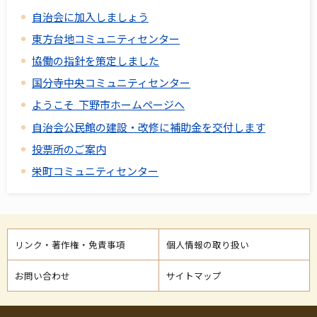
自治会に加入しましょう
東方台地コミュニティセンター
協働の指針を策定しました
国分寺中央コミュニティセンター
ようこそ 下野市ホームページへ
自治会公民館の建設・改修に補助金を交付します
投票所のご案内
栄町コミュニティセンター
リンク・著作権・免責事項
個人情報の取り扱い
お問い合わせ
サイトマップ