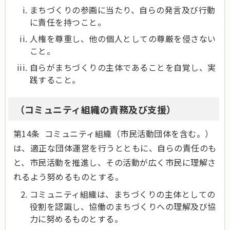
まちづくりの参画に当たり、自らの発言及び行動
に責任を持つこと。
人権を尊重し、他の個人としての尊厳を侵さない
こと。
自らがまちづくりの主体であることを自覚し、実
践すること。
（コミュニティ組織の責務及び支援）
第14条 コミュニティ組織（市民活動団体を含む。）
は、適正な団体運営を行うとともに、自らの責任のも
と、市民活動を推進し、その活動が広く市民に理解さ
れるよう努めるものとする。
コミュニティ組織は、まちづくりの主体としての
役割を認識し、協働のまちづくりへの理解及び協
力に努めるものとする。