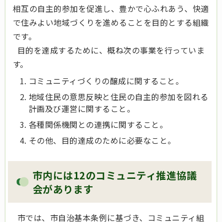
相互の自主的参加を促進し、豊かで心ふれあう、快適
で住みよい地域づくりを進めることを目的とする組織
です。
目的を達成するために、概ね次の事業を行っていま
す。
コミュニティづくりの醸成に関すること。
地域住民の意思反映と住民の自主的参加を図れる
計画及び運営に関すること。
各種関係機関との連携に関すること。
その他、目的達成のために必要なこと。
市内には12のコミュニティ推進協議
会があります
市では、市自治基本条例に基づき、コミュニティ組