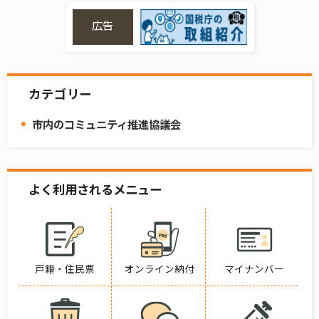
広告
カテゴリー
市内のコミュニティ推進協議会
よく利用されるメニュー
戸籍・住民票
オンライン納付
マイナンバー