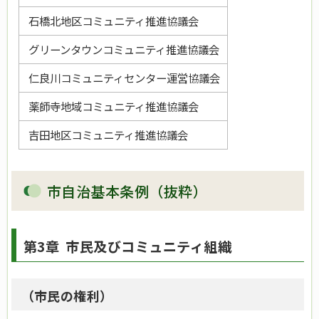
石橋北地区コミュニティ推進協議会
グリーンタウンコミュニティ推進協議会
仁良川コミュニティセンター運営協議会
薬師寺地域コミュニティ推進協議会
吉田地区コミュニティ推進協議会
市自治基本条例（抜粋）
第3章 市民及びコミュニティ組織
（市民の権利）