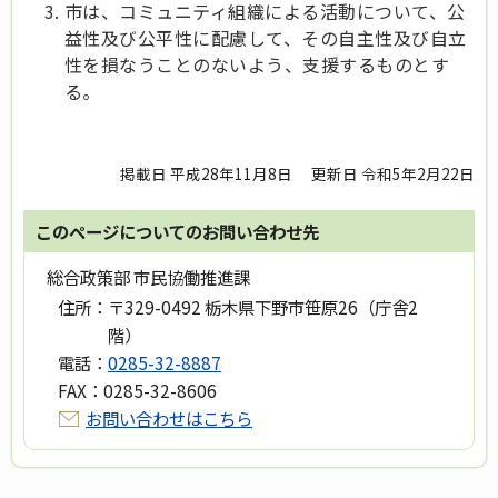
市は、コミュニティ組織による活動について、公
益性及び公平性に配慮して、その自主性及び自立
性を損なうことのないよう、支援するものとす
る。
掲載日 平成28年11月8日
更新日 令和5年2月22日
このページについてのお問い合わせ先
総合政策部 市民協働推進課
住所：
〒329-0492 栃木県下野市笹原26（庁舎2
階）
電話：
0285-32-8887
FAX：
0285-32-8606
お問い合わせはこちら