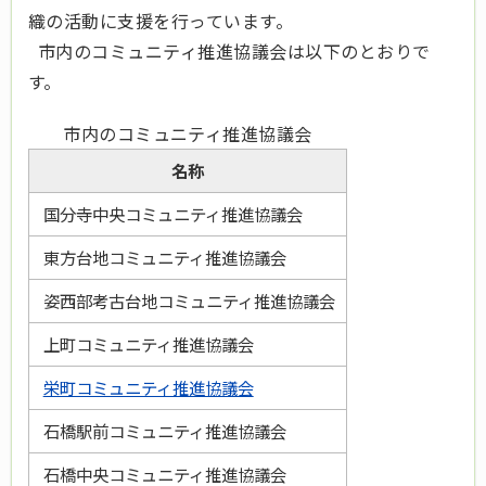
織の活動に支援を行っています。
市内のコミュニティ推進協議会は以下のとおりで
す。
市内のコミュニティ推進協議会
名称
国分寺中央コミュニティ推進協議会
東方台地コミュニティ推進協議会
姿西部考古台地コミュニティ推進協議会
上町コミュニティ推進協議会
栄町コミュニティ推進協議会
石橋駅前コミュニティ推進協議会
石橋中央コミュニティ推進協議会