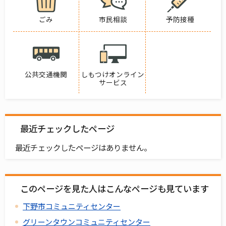
ごみ
市民相談
予防接種
公共交通機関
しもつけオンライン
サービス
最近チェックしたページ
最近チェックしたページはありません。
このページを見た人はこんなページも見ています
下野市コミュニティセンター
グリーンタウンコミュニティセンター