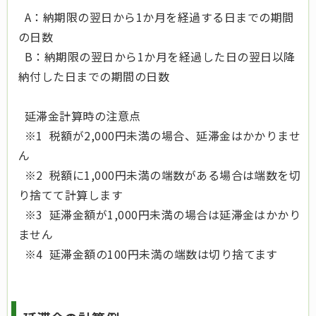
A：納期限の翌日から1か月を経過する日までの期間
の日数
B：納期限の翌日から1か月を経過した日の翌日以降
納付した日までの期間の日数
延滞金計算時の注意点
※1 税額が2,000円未満の場合、延滞金はかかりませ
ん
※2 税額に1,000円未満の端数がある場合は端数を切
り捨てて計算します
※3 延滞金額が1,000円未満の場合は延滞金はかかり
ません
※4 延滞金額の100円未満の端数は切り捨てます