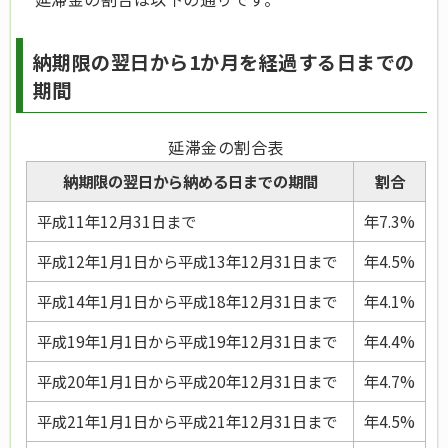
納期限の翌日から1か月を経過する日までの
期間
延滞金の割合表
納期限の翌日から納める日までの期間
割合
平成11年12月31日まで
年7.3%
平成12年1月1日から平成13年12月31日まで
年4.5%
平成14年1月1日から平成18年12月31日まで
年4.1%
平成19年1月1日から平成19年12月31日まで
年4.4%
平成20年1月1日から平成20年12月31日まで
年4.7%
平成21年1月1日から平成21年12月31日まで
年4.5%