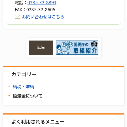
電話：
0285-32-8893
FAX：
0285-32-8605
お問い合わせはこちら
広告
カテゴリー
納税・滞納
延滞金について
よく利用されるメニュー