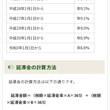
平成26年1月1日から
年9.2%
平成27年1月1日から
年9.1%
平成29年1月1日から
年9.0%
平成30年1月1日から
年8.9%
令和3年1月1日から
年8.8%
延滞金の計算方法
延滞金の計算方法は以下の通りです。
延滞金額＝（税額×延滞金率×A÷365）＋（税額
×延滞金率×B÷365）