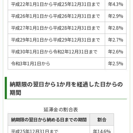
平成22年1月1日から平成25年12月31日まで
年4.3%
平成26年1月1日から平成26年12月31日まで
年2.9%
平成27年1月1日から平成28年12月31日まで
年2.8%
平成29年1月1日から平成29年12月31日まで
年2.7%
平成30年1月1日から令和2年12月31日まで
年2.6%
令和3年1月1日から
年2.5%
納期限の翌日から1か月を経過した日からの
期間
延滞金の割合表
納期限の翌日から納める日までの期間
割合
平成25年12月31日まで
年14.6%