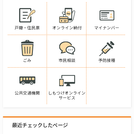
戸籍・住民票
オンライン納付
マイナンバー
ごみ
市民相談
予防接種
公共交通機関
しもつけオンライン
サービス
最近チェックしたページ