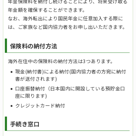
年金保険料を納付し続けることにより、将来受け取る
年金額を確保することができます。
なお、海外転出により国民年金に任意加入する際に
は、ご家族など国内協力者をお申し出いただきます。
保険料の納付方法
海外在住中の保険料の納付方法は3つあります。
現金(納付書)による納付(国内協力者の方宛に納付
書が送付されます)
口座振替納付（日本国内に開設している預貯金口
座に限ります)
クレジットカード納付
手続き窓口