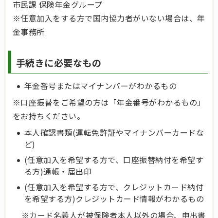
市民課 保険年金グループ
※任意加入をする方で国内協力者がいない場合は、年
金事務所
手続きに必要なもの
年金番号またはマイナンバーがわかるもの
※口座振替をご希望の方は「年金番号がわかるもの」
をお持ちください。
本人確認書類(運転免許証やマイナンバーカードな
ど)
(任意加入を希望する方で、口座振替納付を希望す
る方)通帳・届出印
(任意加入を希望する方で、クレジットカード納付
を希望する方)クレジットカード情報がわかるもの
※カード名義人が被保険者本人以外の場合、申出書