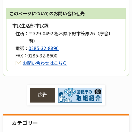
このページについてのお問い合わせ先
市民生活部 市民課
住所：
〒329-0492 栃木県下野市笹原26（庁舎1
階）
電話：
0285-32-8896
FAX：
0285-32-8600
お問い合わせはこちら
広告
カテゴリー