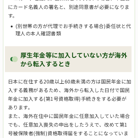
にカード名義人の署名と、別途同意書が必要になりま
す。
(別世帯の方が代理でお手続きする場合)委任状と代
理人の本人確認書類
厚生年金等に加入していない方が海外
から転入するとき
日本に在住する20歳以上60歳未満の方は国民年金に加
入する義務があるため、海外から転入した日付で国民
年金に加入する(第1号資格取得)手続きをする必要が
あります。
また、海外在住中に国民年金に任意加入していた場合
でも、任意加入喪失の申出をしたうえで、改めて第1
号被保険者(強制)資格取得届をすることになっていま