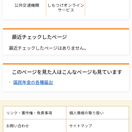
公共交通機関
しもつけオンライン
サービス
最近チェックしたページ
最近チェックしたページはありません。
このページを見た人はこんなページも見ています
国民年金の各種届出
リンク・著作権・免責事項
個人情報の取り扱い
お問い合わせ
サイトマップ