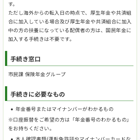
す。
ただし海外からの転入日の時点で、厚生年金や共済組
合に加入している場合及び厚生年金や共済組合に加入
中の方の扶養になっている配偶者の方は、国民年金に
加入する手続きは不要です。
手続き窓口
市民課 保険年金グループ
手続きに必要なもの
年金番号またはマイナンバーがわかるもの
※口座振替をご希望の方は「年金番号のわかるもの」
をお持ちください。
本人確認書類(運転免許証やマイナンバーカードな