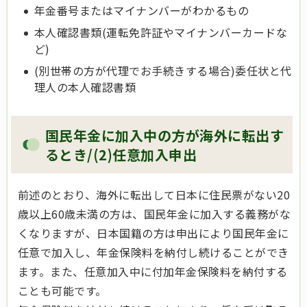
年金番号またはマイナンバーがわかるもの
本人確認書類(運転免許証やマイナンバーカードな
ど)
(別世帯の方が代理でお手続きする場合)委任状と代
理人の本人確認書類
国民年金に加入中の方が海外に転出す
るとき/(2)任意加入申出
前述のとおり、海外に転出して日本に住民票がない20
歳以上60歳未満の方は、国民年金に加入する義務がな
くなりますが、日本国籍の方は申出により国民年金に
任意で加入し、年金保険料を納付し続けることができ
ます。また、任意加入中に付加年金保険料を納付する
ことも可能です。