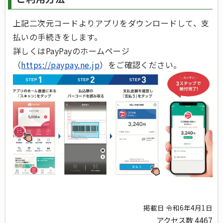
上記二次元コードよりアプリをダウンロードして、支
払いの手続きをします。
詳しくはPayPayのホームページ
（
https://paypay.ne.jp
）をご確認ください。
掲載日 令和6年4月1日
アクセス数
4467