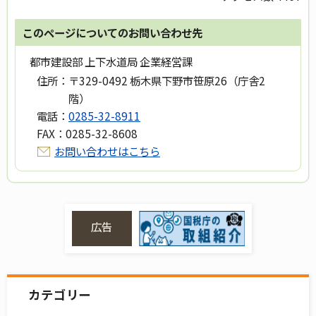
このページについてのお問い合わせ先
都市建設部 上下水道局 企業経営課
住所：
〒329-0492 栃木県下野市笹原26（庁舎2
階）
電話：
0285-32-8911
FAX：
0285-32-8608
お問い合わせはこちら
広告
カテゴリー