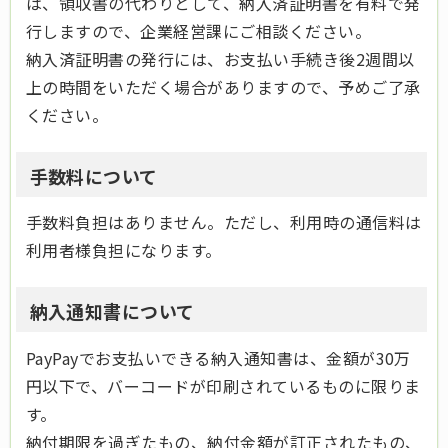
は、領収書の代わりとして、納入済証明書を有料で発
行しますので、企業経営課にご相談ください。
納入済証明書の発行には、お支払い手続き後2週間以
上の時間をいただく場合がありますので、予めご了承
ください。
手数料について
手数料負担はありません。ただし、利用時の通信料は
利用者様負担になります。
納入通知書について
PayPayでお支払いできる納入通知書は、金額が30万
円以下で、バーコードが印刷されているものに限りま
す。
納付期限を過ぎたもの、納付金額が訂正されたもの、