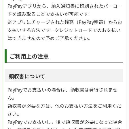
PayPayアプリから、納入通知書に印刷されたバーコー
ドを読み取ることで支払いが可能です。
※アプリにチャージされた残高（PayPay残高）からお
支払いする方法です。クレジットカードでのお支払い
はできませんので予めご了承ください。
ご利用上の注意
領収書について
PayPayでお支払いの場合は、領収書は発行されませ
ん。
領収書が必要な方は、他のお支払い方法をご利用くだ
さい。
PayPayでお支払いし、後で領収書が必要になった場合