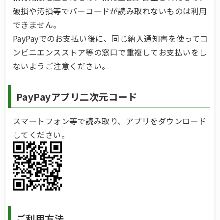
破損や汚損等でバーコードが読み取れないものは利用
できません。
PayPayでのお支払い後に、同じ納入通知書を使ってコ
ンビニエンスストア等の窓口で重複してお支払いをし
ないようご注意ください。
PayPayアプリ二次元コード
スマートフォン等で読み取り、アプリをダウンロード
してください。
ご利用方法