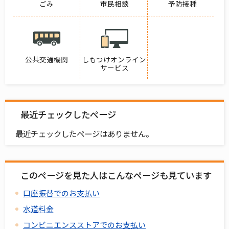
ごみ
市民相談
予防接種
公共交通機関
しもつけオンライン
サービス
最近チェックしたページ
最近チェックしたページはありません。
このページを見た人はこんなページも見ています
口座振替でのお支払い
水道料金
コンビニエンスストアでのお支払い