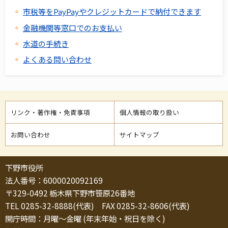
市税等をPayPayやクレジットカードで納付できます
金融機関等窓口でのお支払い
水道の手続き
よくある問い合わせ
リンク・著作権・免責事項
個人情報の取り扱い
お問い合わせ
サイトマップ
下野市役所
法人番号：6000020092169
〒329-0492 栃木県下野市笹原26番地
TEL 0285-32-8888(代表) FAX 0285-32-8606(代表)
開庁時間：月曜～金曜 (年末年始・祝日を除く)