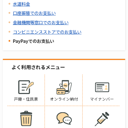
水道料金
口座振替でのお支払い
金融機関等窓口でのお支払い
コンビニエンスストアでのお支払い
PayPayでのお支払い
よく利用されるメニュー
戸籍・住民票
オンライン納付
マイナンバー