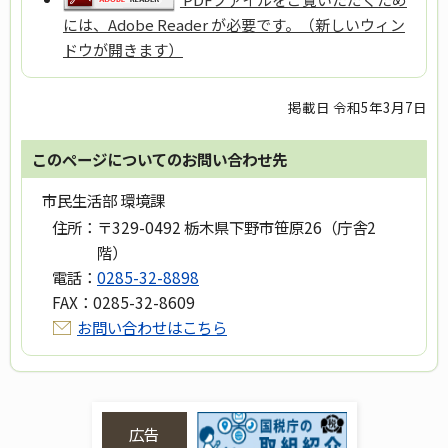
には、Adobe Reader が必要です。（新しいウィン
ドウが開きます）
掲載日 令和5年3月7日
このページについてのお問い合わせ先
市民生活部 環境課
住所：
〒329-0492 栃木県下野市笹原26（庁舎2
階）
電話：
0285-32-8898
FAX：
0285-32-8609
お問い合わせはこちら
広告