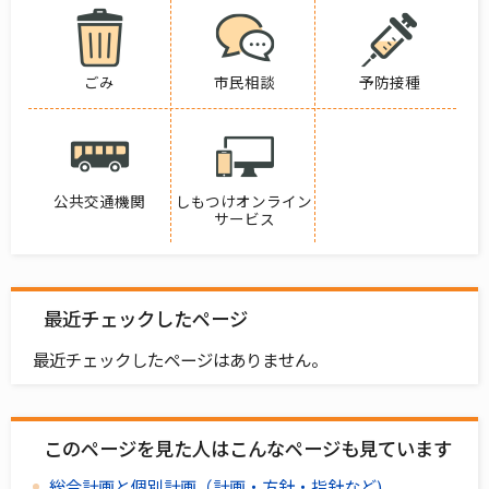
ごみ
市民相談
予防接種
公共交通機関
しもつけオンライン
サービス
最近チェックしたページ
最近チェックしたページはありません。
このページを見た人はこんなページも見ています
総合計画と個別計画（計画・方針・指針など)