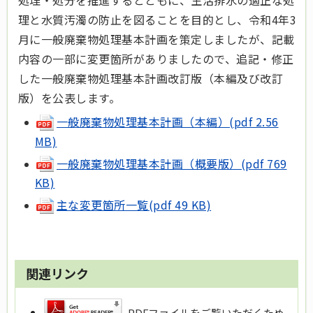
処理・処分を推進するとともに、生活排水の適正な処
理と水質汚濁の防止を図ることを目的とし、令和4年3
月に一般廃棄物処理基本計画を策定しましたが、記載
内容の一部に変更箇所がありましたので、追記・修正
した一般廃棄物処理基本計画改訂版（本編及び改訂
版）を公表します。
一般廃棄物処理基本計画（本編）(pdf 2.56
MB)
一般廃棄物処理基本計画（概要版）(pdf 769
KB)
主な変更箇所一覧(pdf 49 KB)
関連リンク
PDFファイルをご覧いただくため