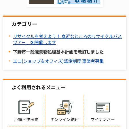
カテゴリー
リサイクルを考えよう！ 身近なところのリサイクルバス
ツアー」を開催します
下野市一般廃棄物処理基本計画を改訂しました
エコ(ショップ＆オフィス)認定制度 事業者募集
よく利用されるメニュー
戸籍・住民票
オンライン納付
マイナンバー