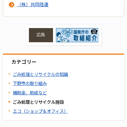
（株）共同陸運
広告
カテゴリー
ごみ処理とリサイクルの知識
下野市の取り組み
補助金、助成など
ごみ処理とリサイクル施設
エコ（ショップ＆オフィス）