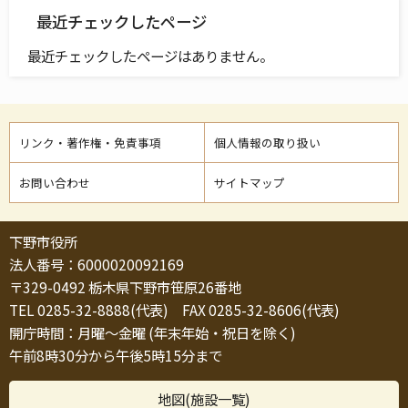
最近チェックしたページ
最近チェックしたページはありません。
リンク・著作権・免責事項
個人情報の取り扱い
お問い合わせ
サイトマップ
下野市役所
法人番号：6000020092169
〒329-0492 栃木県下野市笹原26番地
TEL 0285-32-8888(代表) FAX 0285-32-8606(代表)
開庁時間：月曜～金曜 (年末年始・祝日を除く)
午前8時30分から午後5時15分まで
地図(施設一覧)