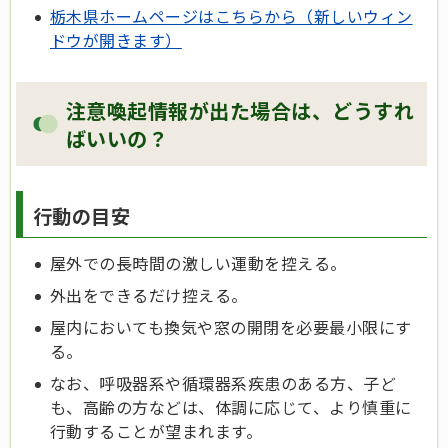
栃木県ホームページはこちらから（新しいウィン
ドウが開きます）
注意喚起情報が出た場合は、どうすれ
ばいいの？
行動の目安
屋外での長時間の激しい運動を控える。
外出をできるだけ控える。
屋内においても換気や窓の開閉を必要最小限にす
る。
なお、呼吸器系や循環器系疾患のある方、子ど
も、高齢の方などは、体調に応じて、より慎重に
行動することが望まれます。