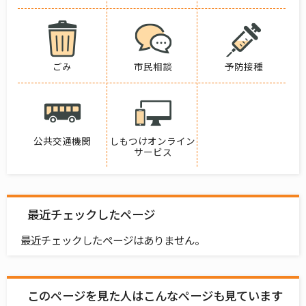
ごみ
市民相談
予防接種
公共交通機関
しもつけオンライン
サービス
最近チェックしたページ
最近チェックしたページはありません。
このページを見た人はこんなページも見ています