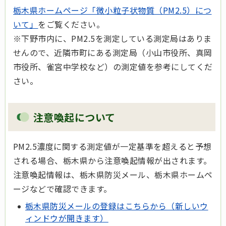
栃木県ホームページ「微小粒子状物質（PM2.5）につ
いて」
をご覧ください。
※下野市内に、PM2.5を測定している測定局はありま
せんので、近隣市町にある測定局（小山市役所、真岡
市役所、雀宮中学校など）の測定値を参考にしてくだ
さい。
注意喚起について
PM2.5濃度に関する測定値が一定基準を超えると予想
される場合、栃木県から注意喚起情報が出されます。
注意喚起情報は、栃木県防災メール、栃木県ホームペ
ージなどで確認できます。
栃木県防災メールの登録はこちらから（新しいウ
ィンドウが開きます）