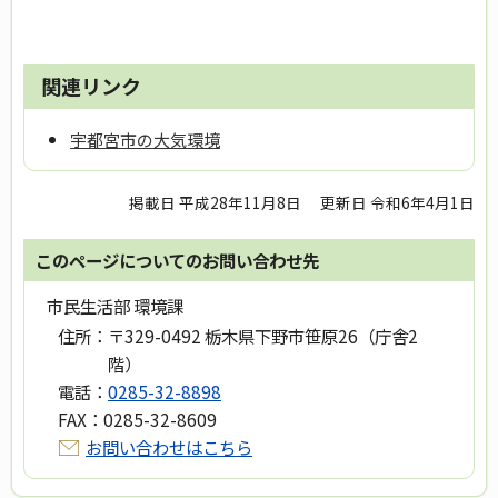
関連リンク
宇都宮市の大気環境
掲載日 平成28年11月8日
更新日 令和6年4月1日
このページについてのお問い合わせ先
市民生活部 環境課
住所：
〒329-0492 栃木県下野市笹原26（庁舎2
階）
電話：
0285-32-8898
FAX：
0285-32-8609
お問い合わせはこちら