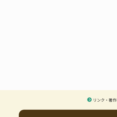
リンク・著作