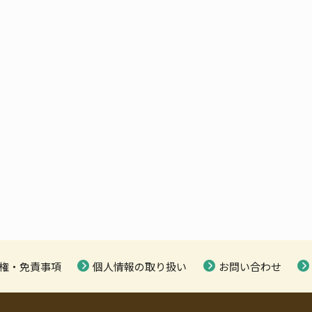
権・免責事項
個人情報の取り扱い
お問い合わせ