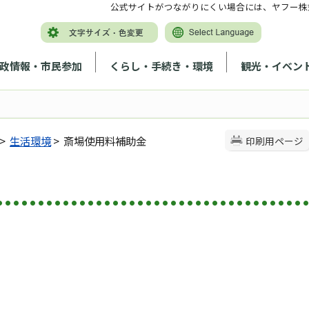
公式サイトがつながりにくい場合には、ヤフー株
政情報・市民参加
くらし・手続き・環境
観光・イベン
>
生活環境
> 斎場使用料補助金
印刷用ページ