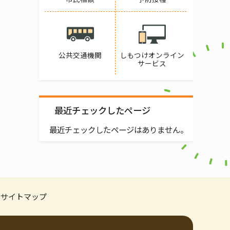
公共交通機関
しもつけオンライン
サービス
最近チェックしたページ
最近チェックしたページはありません。
サイトマップ