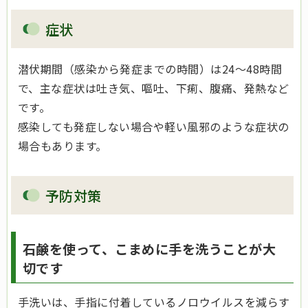
症状
潜伏期間（感染から発症までの時間）は24～48時間
で、主な症状は吐き気、嘔吐、下痢、腹痛、発熱など
です。
感染しても発症しない場合や軽い風邪のような症状の
場合もあります。
予防対策
石鹸を使って、こまめに手を洗うことが大
切です
手洗いは、手指に付着しているノロウイルスを減らす