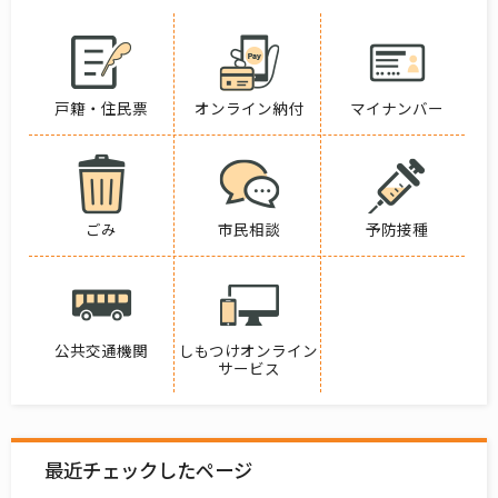
戸籍・住民票
オンライン納付
マイナンバー
ごみ
市民相談
予防接種
公共交通機関
しもつけオンライン
サービス
最近チェックしたページ