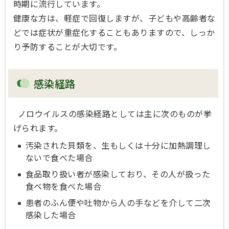
時期に流行しています。
健康な方は、軽症で回復しますが、子どもや高齢者な
どでは症状が重症化することもありますので、しっか
り予防することが大切です。
感染経路
ノロウイルスの感染経路としては主に次のものが挙
げられます。
汚染された貝類を、生もしくは十分に加熱調理し
ないで食べた場合
食品取り扱い者が感染しており、その人が扱った
食べ物を食べた場合
患者のふん便や吐物から人の手などを介して二次
感染した場合