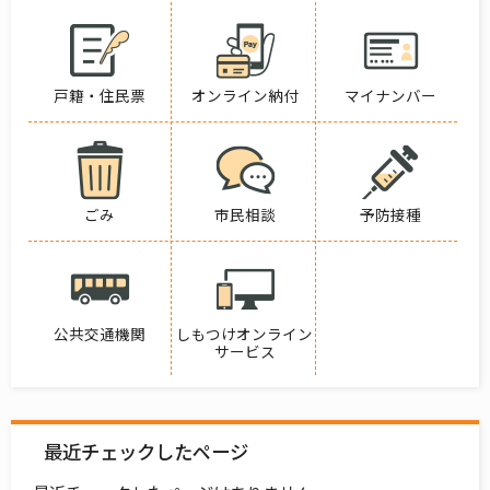
戸籍・住民票
オンライン納付
マイナンバー
ごみ
市民相談
予防接種
公共交通機関
しもつけオンライン
サービス
最近チェックしたページ