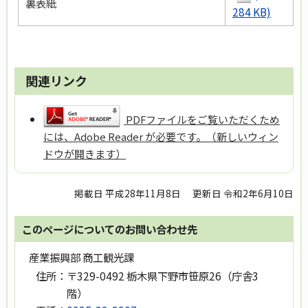
裏表紙
284 KB)
関連リンク
PDFファイルをご覧いただくため
には、Adobe Reader が必要です。（新しいウィン
ドウが開きます）
掲載日 平成28年11月8日
更新日 令和2年6月10日
このページについてのお問い合わせ先
産業振興部 商工観光課
住所：
〒329-0492 栃木県下野市笹原26（庁舎3
階）