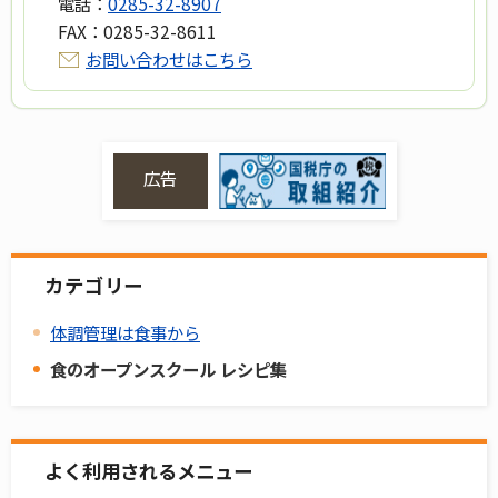
電話：
0285-32-8907
FAX：
0285-32-8611
お問い合わせはこちら
広告
カテゴリー
体調管理は食事から
食のオープンスクール レシピ集
よく利用されるメニュー