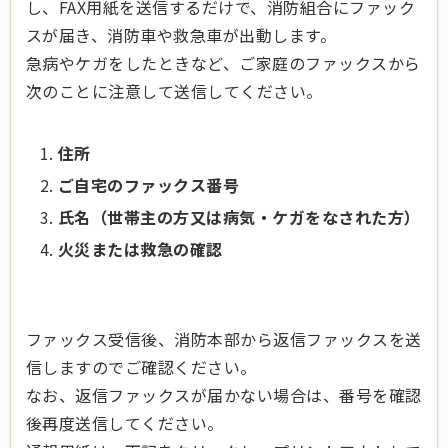
し、FAX用紙を送信するだけで、消防組合にファック
スが届き、消防車や救急車が出動します。
急病やケガをしたときなど、ご家庭のファックスから
次のことに注意して送信してください。
住所
ご自宅のファックス番号
氏名（世帯主の方又は病気・ケガをなされた方）
火災または救急の確認
ファックス受信後、消防本部から返信ファックスを送
信しますのでご確認ください。
なお、返信ファックスが届かない場合は、番号を確認
後再度送信してください。