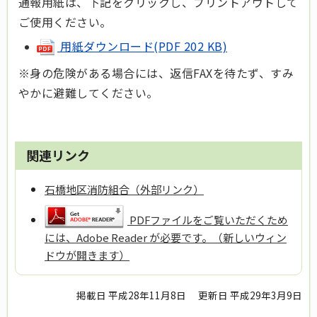
通報用紙は、下記をクリックし、プリントアウトして
ご使用ください。
用紙ダウンロード(PDF 202 KB)
※身の危険がある場合には、返信FAXを待たず、すみ
やかに避難してください。
関連リンク
石橋地区消防組合（外部リンク）
PDFファイルをご覧いただくため
には、Adobe Reader が必要です。（新しいウィン
ドウが開きます）
掲載日 平成28年11月8日
更新日 平成29年3月9日