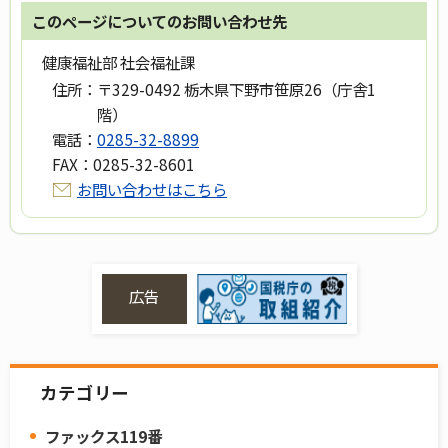
このページについてのお問い合わせ先
健康福祉部 社会福祉課
住所：
〒329-0492 栃木県下野市笹原26（庁舎1
階）
電話：
0285-32-8899
FAX：
0285-32-8601
お問い合わせはこちら
広告
カテゴリー
ファックス119番