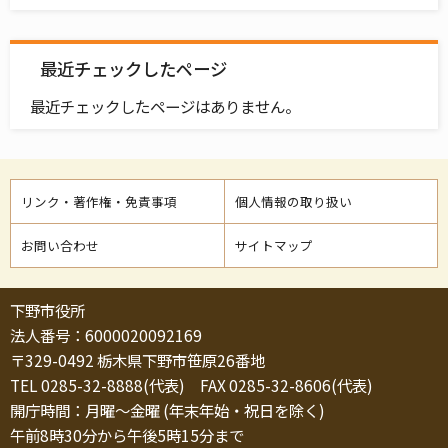
最近チェックしたページ
最近チェックしたページはありません。
リンク・著作権・免責事項
個人情報の取り扱い
お問い合わせ
サイトマップ
下野市役所
法人番号：6000020092169
〒329-0492 栃木県下野市笹原26番地
TEL 0285-32-8888(代表) FAX 0285-32-8606(代表)
開庁時間：月曜～金曜 (年末年始・祝日を除く)
午前8時30分から午後5時15分まで