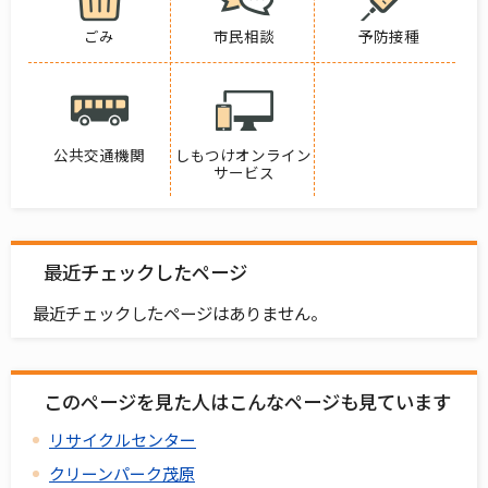
ごみ
市民相談
予防接種
公共交通機関
しもつけオンライン
サービス
最近チェックしたページ
最近チェックしたページはありません。
このページを見た人はこんなページも見ています
リサイクルセンター
クリーンパーク茂原