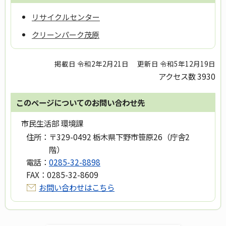
リサイクルセンター
クリーンパーク茂原
掲載日 令和2年2月21日
更新日 令和5年12月19日
アクセス数
3930
このページについてのお問い合わせ先
市民生活部 環境課
住所：
〒329-0492 栃木県下野市笹原26（庁舎2
階）
電話：
0285-32-8898
FAX：
0285-32-8609
お問い合わせはこちら