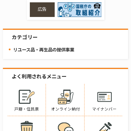
広告
カテゴリー
リユース品・再生品の提供事業
よく利用されるメニュー
戸籍・住民票
オンライン納付
マイナンバー