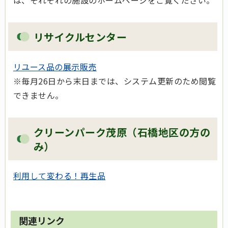
は、それぞれの施設のホームページをご覧ください。
リサイクルセンター
リユース品の展示販売
※毎月26日から末日までは、システム更新のため閲覧
できません。
クリーンパーク茂原（石橋地区の方の
み）
利用して変わる！再生品
関連リンク