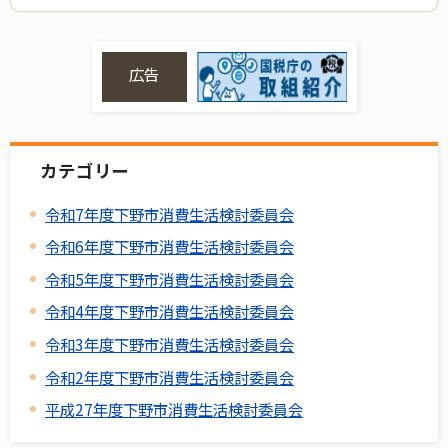
広告
カテゴリー
令和7年度下野市消費生活検討委員会
令和6年度下野市消費生活検討委員会
令和5年度下野市消費生活検討委員会
令和4年度下野市消費生活検討委員会
令和3年度下野市消費生活検討委員会
令和2年度下野市消費生活検討委員会
平成27年度下野市消費生活検討委員会