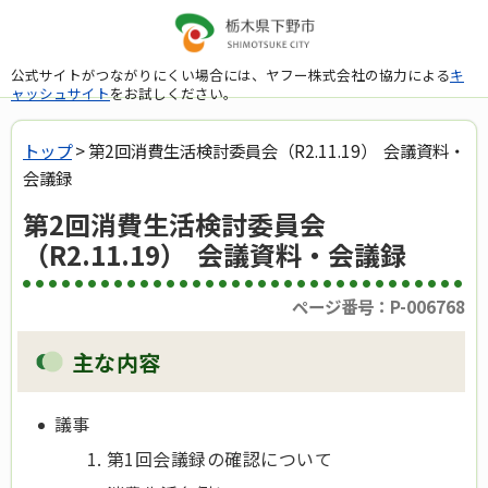
公式サイトがつながりにくい場合には、ヤフー株式会社の協力による
キ
ャッシュサイト
をお試しください。
トップ
> 第2回消費生活検討委員会（R2.11.19） 会議資料・
会議録
第2回消費生活検討委員会
（R2.11.19） 会議資料・会議録
ページ番号：P-006768
主な内容
議事
第1回会議録の確認について