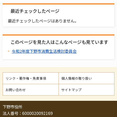
最近チェックしたページ
最近チェックしたページはありません。
このページを見た人はこんなページも見ています
令和2年度下野市消費生活検討委員会
リンク・著作権・免責事項
個人情報の取り扱い
お問い合わせ
サイトマップ
下野市役所
法人番号：6000020092169