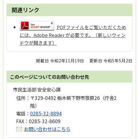
関連リンク
PDFファイルをご覧いただくため
には、Adobe Reader が必要です。（新しいウィン
ドウが開きます）
掲載日 令和2年11月19日
更新日 令和5年5月2日
このページについてのお問い合わせ先
市民生活部 安全安心課
住所：
〒329-0492 栃木県下野市笹原26（庁舎2
階）
電話：
0285-32-8894
FAX：
0285-32-8609
お問い合わせはこちら