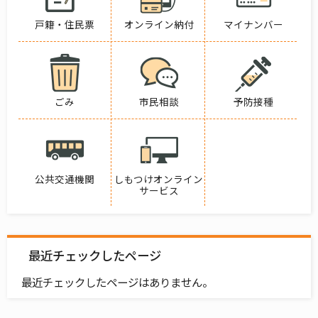
戸籍・住民票
オンライン納付
マイナンバー
ごみ
市民相談
予防接種
公共交通機関
しもつけオンライン
サービス
最近チェックしたページ
最近チェックしたページはありません。