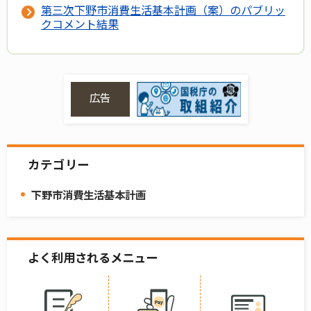
第三次下野市消費生活基本計画（案）のパブリッ
クコメント結果
広告
カテゴリー
下野市消費生活基本計画
よく利用されるメニュー