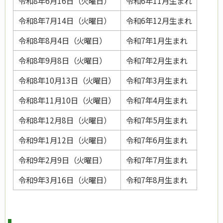
令和8年6月16日（火曜日）
令和6年11月生まれ
令和8年7月14日（火曜日）
令和6年12月生まれ
令和8年8月4日（火曜日）
令和7年1月生まれ
令和8年9月8日（火曜日）
令和7年2月生まれ
令和8年10月13日（火曜日）
令和7年3月生まれ
令和8年11月10日（火曜日）
令和7年4月生まれ
令和8年12月8日（火曜日）
令和7年5月生まれ
令和9年1月12日（火曜日）
令和7年6月生まれ
令和9年2月9日（火曜日）
令和7年7月生まれ
令和9年3月16日（火曜日）
令和7年8月生まれ