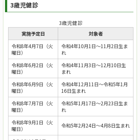
3歳児健診
3歳児健診
実施予定日
対象者
令和8年4月7日（火
令和4年10月1日～11月2日生ま
曜日）
れ
令和8年6月2日（火
令和4年11月3日～12月10日生
曜日）
まれ
令和8年6月9日（火
令和4年12月11日～令和5年1月
曜日）
16日生まれ
令和8年7月7日（火
令和5年1月17日～2月23日生ま
曜日）
れ
令和8年9月1日（火
令和5年2月24日～4月8日生まれ
曜日）