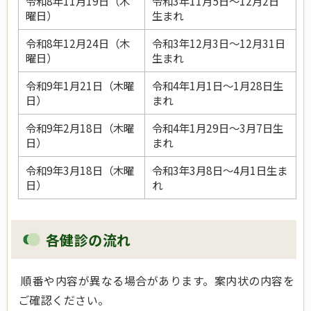
令和8年11月19日（木
令和3年11月5日～12月2日
曜日）
生まれ
令和8年12月24日（木
令和3年12月3日～12月31日
曜日）
生まれ
令和9年1月21日（木曜
令和4年1月1日～1月28日生
日）
まれ
令和9年2月18日（木曜
令和4年1月29日～3月7日生
日）
まれ
令和9年3月18日（木曜
令和3年3月8日～4月1日生ま
日）
れ
各健診の流れ
順番や内容が異なる場合があります。案内状の内容を
ご確認ください。