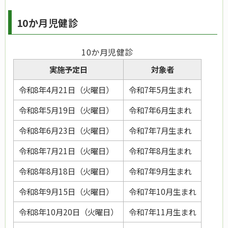
10か月児健診
10か月児健診
実施予定日
対象者
令和8年4月21日（火曜日）
令和7年5月生まれ
令和8年5月19日（火曜日）
令和7年6月生まれ
令和8年6月23日（火曜日）
令和7年7月生まれ
令和8年7月21日（火曜日）
令和7年8月生まれ
令和8年8月18日（火曜日）
令和7年9月生まれ
令和8年9月15日（火曜日）
令和7年10月生まれ
令和8年10月20日（火曜日）
令和7年11月生まれ