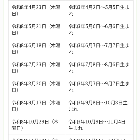
令和8年4月23日（木曜
令和3年4月2日～5月5日生ま
日）
れ
令和8年5月21日（木曜
令和3年5月6日～6月6日生ま
日）
れ
令和8年6月18日（木曜
令和3年6月7日～7月7日生ま
日）
れ
令和8年7月23日（木曜
令和3年7月8日～8月6日生ま
日）
れ
令和8年8月20日（木曜
令和3年8月7日～9月7日生ま
日）
れ
令和8年9月17日（木曜
令和3年9月8日～10月8日生
日）
まれ
令和8年10月29日（木
令和3年10月9日～11月4日
曜日）
生まれ