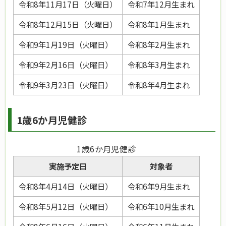
令和8年11月17日（火曜日）
令和7年12月生まれ
令和8年12月15日（火曜日）
令和8年1月生まれ
令和9年1月19日（火曜日）
令和8年2月生まれ
令和9年2月16日（火曜日）
令和8年3月生まれ
令和9年3月23日（火曜日）
令和8年4月生まれ
1歳6か月児健診
1歳6か月児健診
実施予定日
対象者
令和8年4月14日（火曜日）
令和6年9月生まれ
令和8年5月12日（火曜日）
令和6年10月生まれ