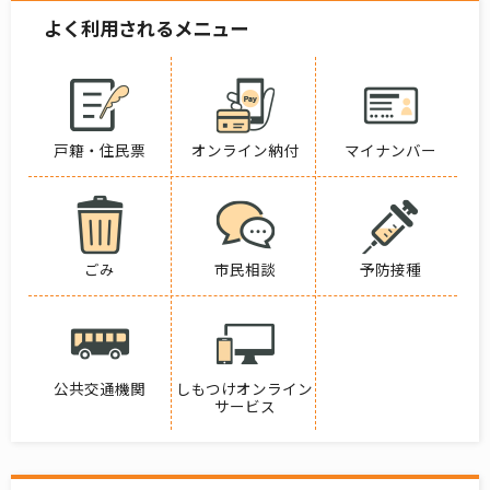
よく利用されるメニュー
戸籍・住民票
オンライン納付
マイナンバー
ごみ
市民相談
予防接種
公共交通機関
しもつけオンライン
サービス