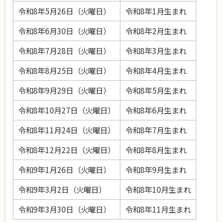
令和8年5月26日（火曜日）
令和8年1月生まれ
令和8年6月30日（火曜日）
令和8年2月生まれ
令和8年7月28日（火曜日）
令和8年3月生まれ
令和8年8月25日（火曜日）
令和8年4月生まれ
令和8年9月29日（火曜日）
令和8年5月生まれ
令和8年10月27日（火曜日）
令和8年6月生まれ
令和8年11月24日（火曜日）
令和8年7月生まれ
令和8年12月22日（火曜日）
令和8年8月生まれ
令和9年1月26日（火曜日）
令和8年9月生まれ
令和9年3月2日（火曜日）
令和8年10月生まれ
令和9年3月30日（火曜日）
令和8年11月生まれ