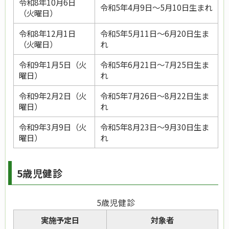
令和8年10月6日
令和5年4月9日～5月10日生まれ
（火曜日）
令和8年12月1日
令和5年5月11日～6月20日生ま
（火曜日）
れ
令和9年1月5日（火
令和5年6月21日～7月25日生ま
曜日）
れ
令和9年2月2日（火
令和5年7月26日～8月22日生ま
曜日）
れ
令和9年3月9日（火
令和5年8月23日～9月30日生ま
曜日）
れ
5歳児健診
5歳児健診
実施予定日
対象者