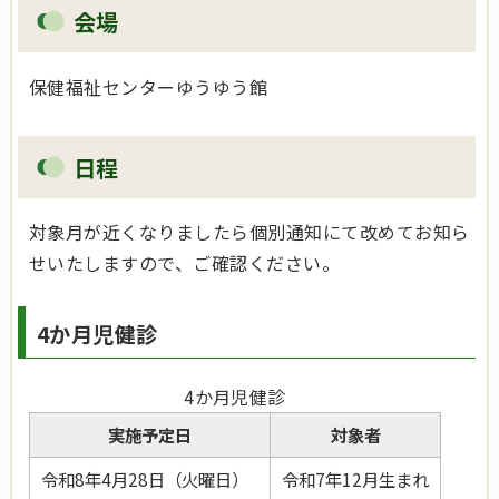
会場
保健福祉センターゆうゆう館
日程
対象月が近くなりましたら個別通知にて改めてお知ら
せいたしますので、ご確認ください。
4か月児健診
4か月児健診
実施予定日
対象者
令和8年4月28日（火曜日）
令和7年12月生まれ