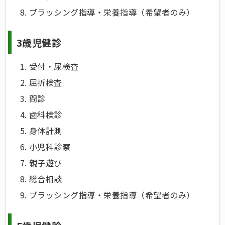
ブラッシング指導・栄養指導（希望者のみ）
3歳児健診
受付・尿検査
屈折検査
問診
歯科検診
身体計測
小児科診察
親子遊び
総合相談
ブラッシング指導・栄養指導（希望者のみ）