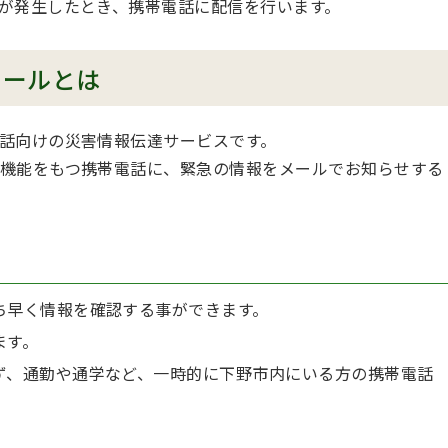
が発生したとき、携帯電話に配信を行います。
メールとは
話向けの災害情報伝達サービスです。
機能をもつ携帯電話に、緊急の情報をメールでお知らせする
ち早く情報を確認する事ができます。
ます。
ず、通勤や通学など、一時的に下野市内にいる方の携帯電話