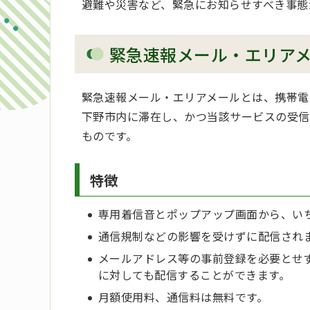
避難や災害など、緊急にお知らせすべき事態
緊急速報メール・エリア
緊急速報メール・エリアメールとは、携帯電
下野市内に滞在し、かつ当該サービスの受信
ものです。
特徴
専用着信音とポップアップ画面から、い
通信規制などの影響を受けずに配信され
メールアドレス等の事前登録を必要とせ
に対しても配信することができます。
月額使用料、通信料は無料です。