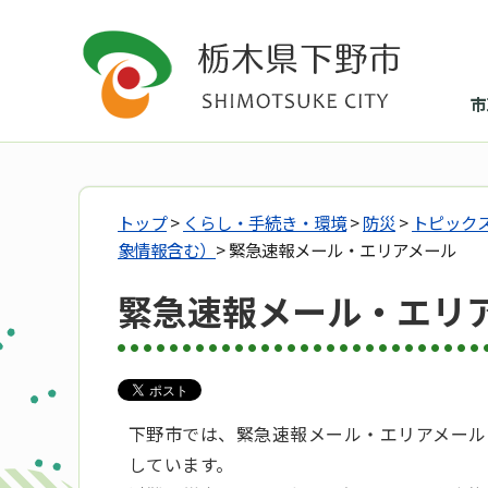
市
トップ
>
くらし・手続き・環境
>
防災
>
トピック
象情報含む）
> 緊急速報メール・エリアメール
緊急速報メール・エリ
下野市では、緊急速報メール・エリアメール
しています。