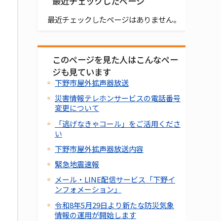
最近チェックしたページ
最近チェックしたページはありません。
このページを見た人はこんなペー
ジも見ています
下野市屋外拡声器放送
災害情報テレホンサービスの電話番号
変更について
「逃げなきゃコール」をご活用くださ
い
下野市屋外拡声器放送内容
緊急地震速報
メール・LINE配信サービス「下野イ
ンフォメーション」
令和8年5月29日より新たな防災気象
情報の運用が開始します