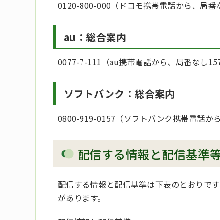
0120-800-000（ドコモ携帯電話から、局番
au：総合案内
0077-7-111（au携帯電話から、局番なし15
ソフトバンク：総合案内
0800-919-0157（ソフトバンク携帯電話か
配信する情報と配信基準
配信する情報と配信基準は下表のとおりです
があります。