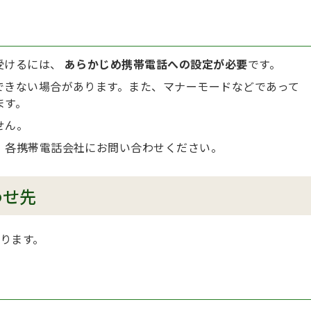
受けるには、
あらかじめ携帯電話への設定が必要
です。
できない場合があります。また、マナーモードなどであって
ます。
せん。
、各携帯電話会社にお問い合わせください。
わせ先
ります。