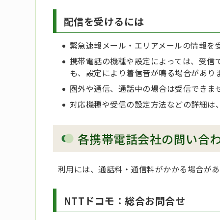
配信を受けるには
緊急速報メール・エリアメールの情報を
携帯電話の機種や設定によっては、受信
も、設定により着信音が鳴る場合があり
圏外や通信、通話中の場合は受信できま
対応機種や受信の設定方法などの詳細は
各携帯電話会社の問い合
利用には、通話料・通信料がかかる場合があ
NTTドコモ：総合お問合せ