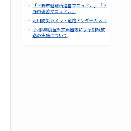
「下野市避難所運営マニュアル」「下
野市備蓄マニュアル」
河川防災カメラ・道路アンダーカメラ
令和8年度屋外拡声器等による訓練放
送の実施について