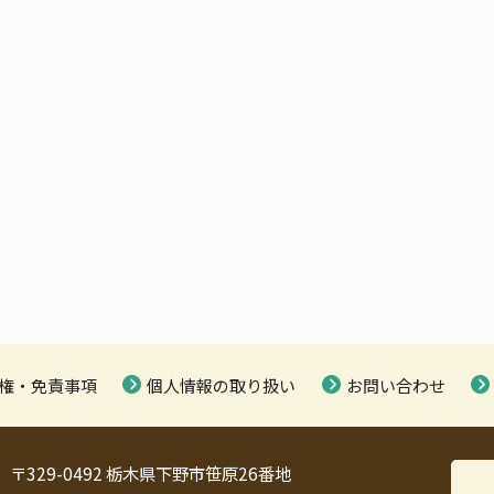
権・免責事項
個人情報の取り扱い
お問い合わせ
〒329-0492 栃木県下野市笹原26番地