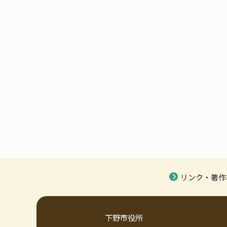
リンク・著作
下野市役所