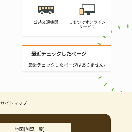
公共交通機関
しもつけオンライン
サービス
最近チェックしたページ
最近チェックしたページはありません。
サイトマップ
地図(施設一覧)