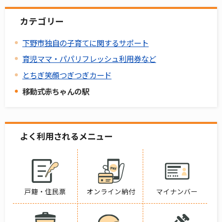
カテゴリー
下野市独自の子育てに関するサポート
育児ママ・パパリフレッシュ利用券など
とちぎ笑顔つぎつぎカード
移動式赤ちゃんの駅
よく利用されるメニュー
戸籍・住民票
オンライン納付
マイナンバー