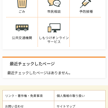
ごみ
市民相談
予防接種
公共交通機関
しもつけオンライン
サービス
最近チェックしたページ
最近チェックしたページはありません。
リンク・著作権・免責事項
個人情報の取り扱い
お問い合わせ
サイトマップ