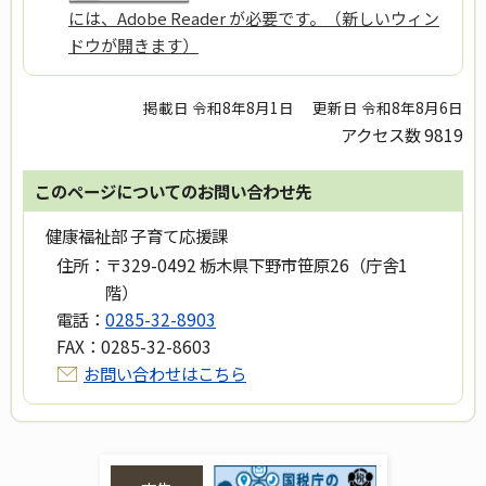
には、Adobe Reader が必要です。（新しいウィン
ドウが開きます）
掲載日 令和8年8月1日
更新日 令和8年8月6日
アクセス数
9819
このページについてのお問い合わせ先
健康福祉部 子育て応援課
住所：
〒329-0492 栃木県下野市笹原26（庁舎1
階）
電話：
0285-32-8903
FAX：
0285-32-8603
お問い合わせはこちら