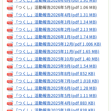
「つくし」活動報告2026年5月(pdf 1.06 MB)
「つくし」活動報告2026年4月(pdf 1.31 MB)
「つくし」活動報告2026年3月(pdf 1.34 MB)
「つくし」活動報告2026年2月(pdf 2.13 MB)
「つくし」活動報告2026年1月(pdf 1.74 MB)
「つくし」活動報告2025年12月(pdf 1,006 KB)
「つくし」活動報告2025年11月(pdf 1.65 MB)
「つくし」活動報告2025年10月(pdf 1.40 MB)
「つくし」活動報告2025年9月(pdf 1.54 MB)
「つくし」活動報告2025年8月(pdf 852 KB)
「つくし」活動報告2025年7月(pdf 1,018 KB)
「つくし」活動報告2025年6月(pdf 1.28 MB)
「つくし」活動報告2025年5月(pdf 1.11 MB)
「つくし」活動報告2025年4月(pdf 883 KB)
「つくし」活動報告2025年3月(pdf 838 KB)