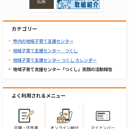
広告
カテゴリー
市内の地域子育て支援センター
地域子育て支援センター つくし
地域子育て支援センター つくし カレンダー
地域子育て支援センター「つくし」笑顔の活動報告
よく利用されるメニュー
戸籍・住民票
オンライン納付
マイナンバー