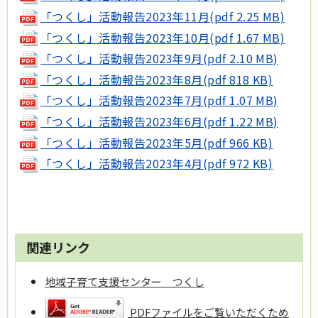
「つくし」活動報告2023年11月(pdf 2.25 MB)
「つくし」活動報告2023年10月(pdf 1.67 MB)
「つくし」活動報告2023年9月(pdf 2.10 MB)
「つくし」活動報告2023年8月(pdf 818 KB)
「つくし」活動報告2023年7月(pdf 1.07 MB)
「つくし」活動報告2023年6月(pdf 1.22 MB)
「つくし」活動報告2023年5月(pdf 966 KB)
「つくし」活動報告2023年4月(pdf 972 KB)
関連リンク
地域子育て支援センター つくし
PDFファイルをご覧いただくため