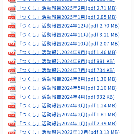
「つくし」活動報告2025年2月(pdf 2.71 MB)
「つくし」活動報告2025年1月(pdf 2.85 MB)
「つくし」活動報告2024年12月(pdf 2.70 MB)
「つくし」活動報告2024年11月(pdf 3.21 MB)
「つくし」活動報告2024年10月(pdf 2.07 MB)
「つくし」活動報告2024年9月(pdf 1.46 MB)
「つくし」活動報告2024年8月(pdf 881 KB)
「つくし」活動報告2024年7月(pdf 734 KB)
「つくし」活動報告2024年6月(pdf 1.30 MB)
「つくし」活動報告2024年5月(pdf 2.10 MB)
「つくし」活動報告2024年4月(pdf 932 KB)
「つくし」活動報告2024年3月(pdf 1.24 MB)
「つくし」活動報告2024年2月(pdf 1.81 MB)
「つくし」活動報告2024年1月(pdf 2.39 MB)
「つくし」活動報告2023年12月(pdf 3.13 MB)