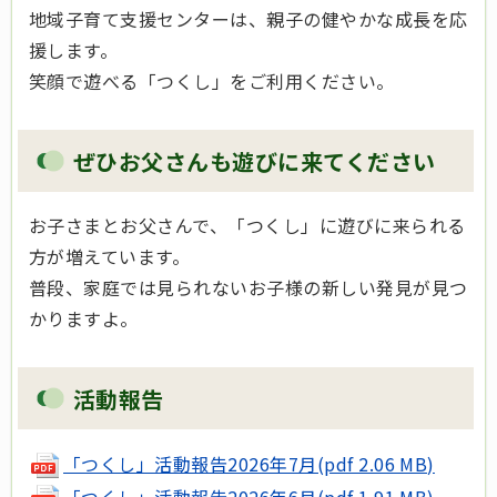
地域子育て支援センターは、親子の健やかな成長を応
援します。
笑顔で遊べる「つくし」をご利用ください。
ぜひお父さんも遊びに来てください
お子さまとお父さんで、「つくし」に遊びに来られる
方が増えています。
普段、家庭では見られないお子様の新しい発見が見つ
かりますよ。
活動報告
「つくし」活動報告2026年7月(pdf 2.06 MB)
「つくし」活動報告2026年6月(pdf 1.91 MB)