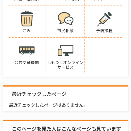
ごみ
市民相談
予防接種
公共交通機関
しもつけオンライン
サービス
最近チェックしたページ
最近チェックしたページはありません。
このページを見た人はこんなページも見ています