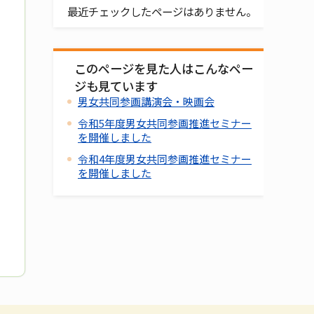
最近チェックしたページはありません。
このページを見た人はこんなペー
ジも見ています
男女共同参画講演会・映画会
令和5年度男女共同参画推進セミナー
を開催しました
令和4年度男女共同参画推進セミナー
を開催しました