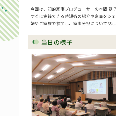
今回は、知的家事プロデューサーの本間 朝
すぐに実践できる時短術の紹介や家事をシェ
婦やご家族で参加し、家事分担について話し
当日の様子