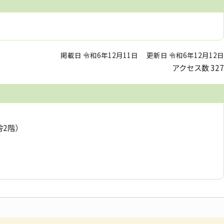
掲載日 令和6年12月11日
更新日 令和6年12月12日
アクセス数
327
舎2階）