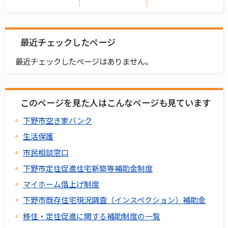
最近チェックしたページ
最近チェックしたページはありません。
このページを見た人はこんなページも見ています
下野市空き家バンク
生活保護
市民相談窓口
下野市定住促進住宅新築等補助金制度
マイホーム借上げ制度
下野市既存住宅現況調査（インスペクション）補助金
移住・定住促進に関する補助制度の一覧