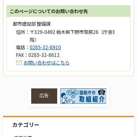
このページについてのお問い合わせ先
都市建設部 整備課
住所：
〒329-0492 栃木県下野市笹原26（庁舎3
階）
電話：
0285-32-8910
FAX：
0285-32-8612
お問い合わせはこちら
広告
カテゴリー