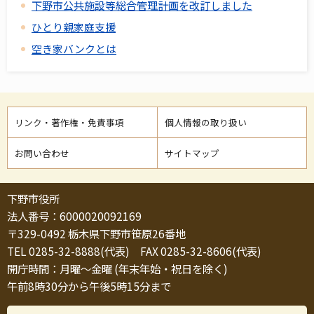
下野市公共施設等総合管理計画を改訂しました
ひとり親家庭支援
空き家バンクとは
リンク・著作権・免責事項
個人情報の取り扱い
お問い合わせ
サイトマップ
下野市役所
法人番号：6000020092169
〒329-0492 栃木県下野市笹原26番地
TEL 0285-32-8888(代表) FAX 0285-32-8606(代表)
開庁時間：月曜～金曜 (年末年始・祝日を除く)
午前8時30分から午後5時15分まで