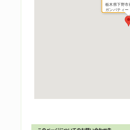
栃木県下野市祇
ガンパティー
このページについてのお問い合わせ先