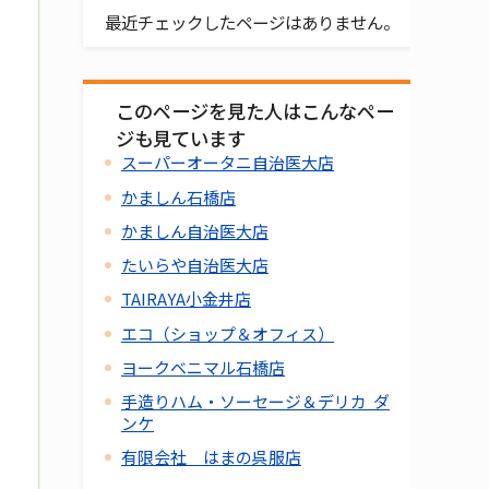
最近チェックしたページはありません。
このページを見た人はこんなペー
ジも見ています
スーパーオータニ自治医大店
かましん石橋店
かましん自治医大店
たいらや自治医大店
TAIRAYA小金井店
エコ（ショップ＆オフィス）
ヨークベニマル石橋店
手造りハム・ソーセージ＆デリカ ダ
ンケ
有限会社 はまの呉服店