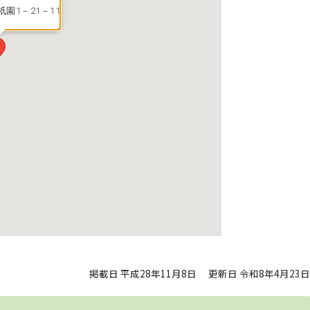
園1－21－11
掲載日 平成28年11月8日
更新日 令和8年4月23日