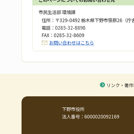
市民生活部 環境課
住所：
〒329-0492 栃木県下野市笹原26（庁
電話：
0285-32-8898
FAX：
0285-32-8609
お問い合わせはこちら
リンク・著作
下野市役所
法人番号：6000020092169