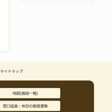
サイトマップ
地図(施設一覧)
窓口延長・休日の取扱業務