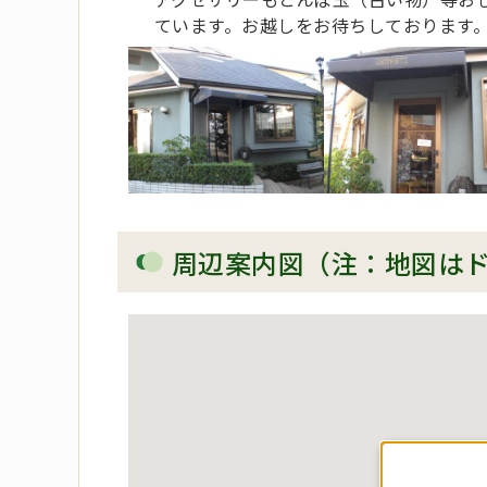
ています。お越しをお待ちしております
周辺案内図（注：地図は