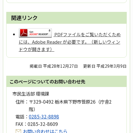
関連リンク
PDFファイルをご覧いただくため
には、Adobe Reader が必要です。（新しいウィン
ドウが開きます）
掲載日 平成28年12月27日
更新日 平成29年3月9日
このページについてのお問い合わせ先
市民生活部 環境課
住所：
〒329-0492 栃木県下野市笹原26（庁舎2
階）
電話：
0285-32-8898
FAX：
0285-32-8609
お問い合わせはこちら