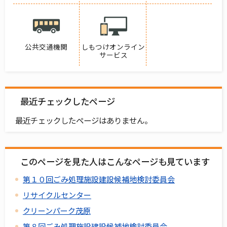
公共交通機関
しもつけオンライン
サービス
最近チェックしたページ
最近チェックしたページはありません。
このページを見た人はこんなページも見ています
第１０回ごみ処理施設建設候補地検討委員会
リサイクルセンター
クリーンパーク茂原
第８回ごみ処理施設建設候補地検討委員会