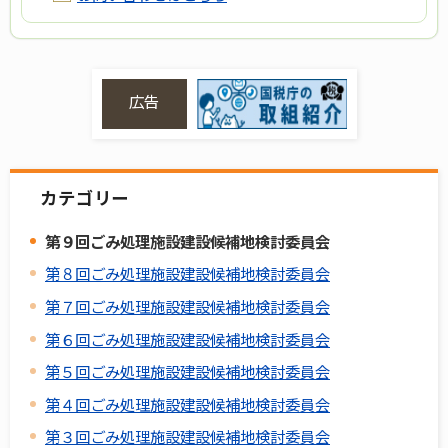
広告
カテゴリー
第９回ごみ処理施設建設候補地検討委員会
第８回ごみ処理施設建設候補地検討委員会
第７回ごみ処理施設建設候補地検討委員会
第６回ごみ処理施設建設候補地検討委員会
第５回ごみ処理施設建設候補地検討委員会
第４回ごみ処理施設建設候補地検討委員会
第３回ごみ処理施設建設候補地検討委員会