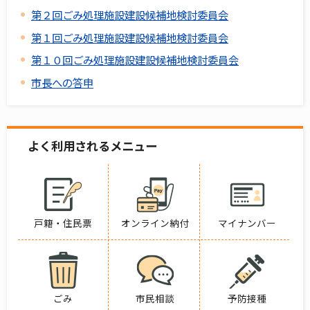
第２回ごみ処理施設建設候補地検討委員会
第１回ごみ処理施設建設候補地検討委員会
第１０回ごみ処理施設建設候補地検討委員会
市長への答申
よく利用されるメニュー
戸籍・住民票
オンライン納付
マイナンバー
ごみ
市民相談
予防接種