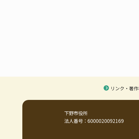
リンク・著作
下野市役所
法人番号：6000020092169