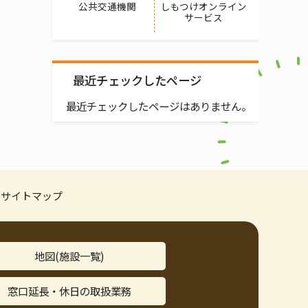
公共交通機関
しもつけオンライン
サービス
最近チェックしたページ
最近チェックしたページはありません。
サイトマップ
地図(施設一覧)
窓口延長・休日の取扱業務