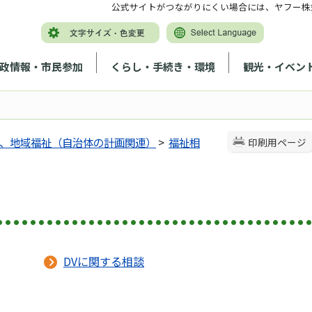
公式サイトがつながりにくい場合には、ヤフー株
政情報・市民参加
くらし・手続き・環境
観光・イベン
、地域福祉（自治体の計画関連）
>
福祉相
印刷用ページ
DVに関する相談