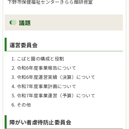
下野市保健福祉センターきらら館研修室
議題
運営委員会
こばと園の構成と役割
令和6年度事業報告について
令和6年度運営実績（決算）について
令和7年度事業計画について
令和7年度事業運営（予算）について
その他
障がい者虐待防止委員会