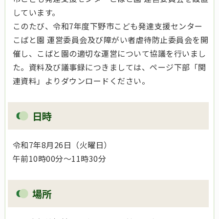
しています。
このたび、令和7年度下野市こども発達支援センター
こばと園 運営委員会及び障がい者虐待防止委員会を開
催し、こばと園の適切な運営について協議を行いまし
た。資料及び議事録につきましては、ページ下部「関
連資料」よりダウンロードください。
日時
令和7年8月26日（火曜日）
午前10時00分～11時30分
場所