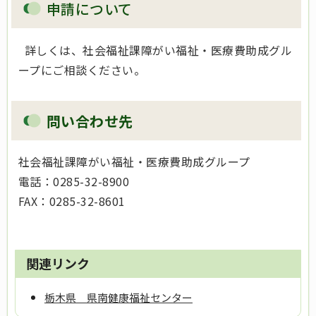
申請について
詳しくは、社会福祉課障がい福祉・医療費助成グル
ープにご相談ください。
問い合わせ先
社会福祉課障がい福祉・医療費助成グループ
電話：0285-32-8900
FAX：0285-32-8601
関連リンク
栃木県 県南健康福祉センター