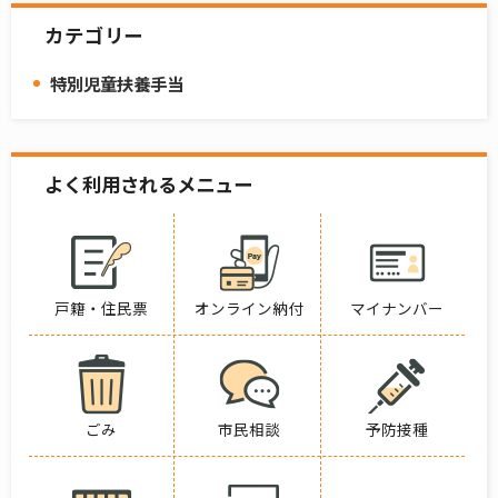
カテゴリー
特別児童扶養手当
よく利用されるメニュー
戸籍・住民票
オンライン納付
マイナンバー
ごみ
市民相談
予防接種