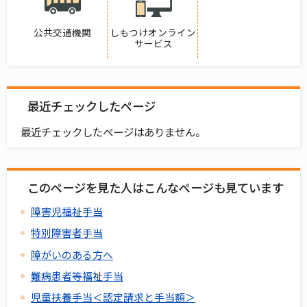
公共交通機関
しもつけオンライン
サービス
最近チェックしたページ
最近チェックしたページはありません。
このページを見た人はこんなページも見ています
障害児福祉手当
特別障害者手当
障がいのある方へ
難病患者等福祉手当
児童扶養手当＜認定請求と手当額＞