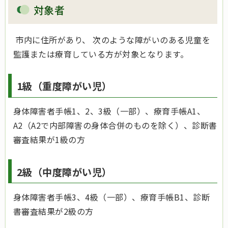
対象者
市内に住所があり、 次のような障がいのある児童を
監護または療育している方が対象となります。
1級（重度障がい児）
身体障害者手帳1、2、3級（一部）、療育手帳A1、
A2（A2で内部障害の身体合併のものを除く）、診断書
審査結果が1級の方
2級（中度障がい児）
身体障害者手帳3、4級（一部）、療育手帳B1、診断
書審査結果が2級の方