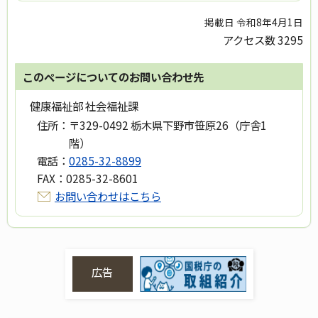
掲載日 令和8年4月1日
アクセス数
3295
このページについてのお問い合わせ先
健康福祉部 社会福祉課
住所：
〒329-0492 栃木県下野市笹原26（庁舎1
階）
電話：
0285-32-8899
FAX：
0285-32-8601
お問い合わせはこちら
広告