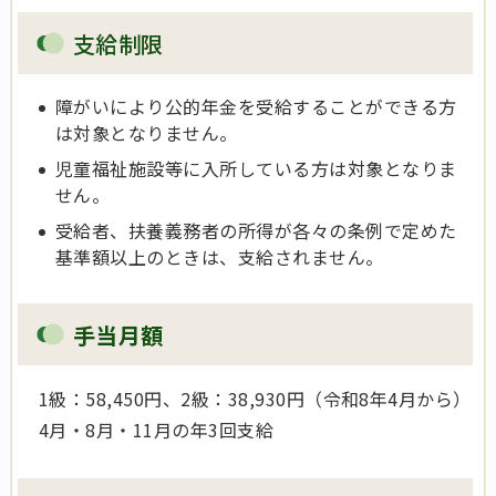
支給制限
障がいにより公的年金を受給することができる方
は対象となりません。
児童福祉施設等に入所している方は対象となりま
せん。
受給者、扶養義務者の所得が各々の条例で定めた
基準額以上のときは、支給されません。
手当月額
1級：58,450円、2級：38,930円（令和8年4月から）
4月・8月・11月の年3回支給