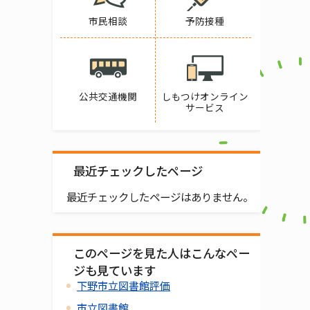
市民相談
予防接種
公共交通機関
しもつけオンライン
サービス
最近チェックしたページ
最近チェックしたページはありません。
このページを見た人はこんなペー
ジも見ています
下野市立図書館評価
市立図書館