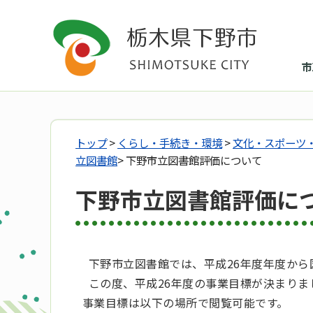
市
トップ
>
くらし・手続き・環境
>
文化・スポーツ
立図書館
> 下野市立図書館評価について
下野市立図書館評価に
下野市立図書館では、平成26年度年度から
この度、平成26年度の事業目標が決まり
事業目標は以下の場所で閲覧可能です。