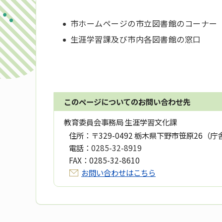
市ホームページの市立図書館のコーナー
生涯学習課及び市内各図書館の窓口
このページについてのお問い合わせ先
教育委員会事務局 生涯学習文化課
住所：
〒329-0492 栃木県下野市笹原26（庁
電話：
0285-32-8919
FAX：
0285-32-8610
お問い合わせはこちら