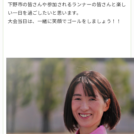
下野市の皆さんや参加されるランナーの皆さんと楽し
い一日を過ごしたいと思います。
大会当日は、一緒に笑顔でゴールをしましょう！！