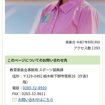
掲載日 令和7年8月18日
アクセス数
1393
このページについてのお問い合わせ先
教育委員会事務局 スポーツ振興課
住所：
〒329-0492 栃木県下野市笹原26（庁舎3
階）
電話：
0285-32-8920
FAX：
0285-32-8611
お問い合わせはこちら