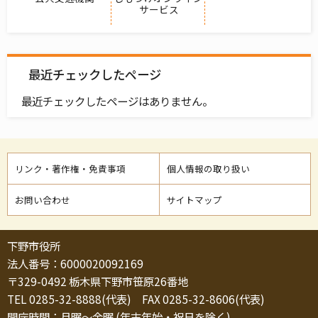
サービス
最近チェックしたページ
最近チェックしたページはありません。
リンク・著作権・免責事項
個人情報の取り扱い
お問い合わせ
サイトマップ
下野市役所
法人番号：6000020092169
〒329-0492 栃木県下野市笹原26番地
TEL 0285-32-8888(代表) FAX 0285-32-8606(代表)
開庁時間：月曜～金曜 (年末年始・祝日を除く)