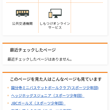
公共交通機関
しもつけオンライン
サービス
最近チェックしたページ
最近チェックしたページはありません。
このページを見た人はこんなページも見ています
国分寺ミニバスケットボールクラブ(スポーツ少年団)
ヘッジホッグスジュニア（スポーツ少年団）
JBCガールズ（スポーツ少年団）