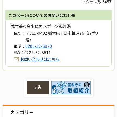
アクセス数
5457
このページについてのお問い合わせ先
教育委員会事務局 スポーツ振興課
住所：
〒329-0492 栃木県下野市笹原26（庁舎3
階）
電話：
0285-32-8920
FAX：
0285-32-8611
お問い合わせはこちら
広告
カテゴリー