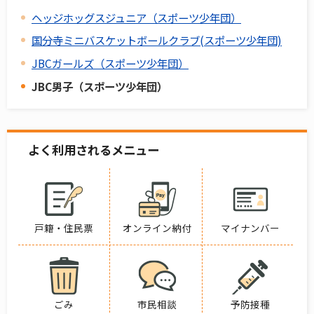
ヘッジホッグスジュニア（スポーツ少年団）
国分寺ミニバスケットボールクラブ(スポーツ少年団)
JBCガールズ（スポーツ少年団）
JBC男子（スポーツ少年団）
よく利用されるメニュー
戸籍・住民票
オンライン納付
マイナンバー
ごみ
市民相談
予防接種