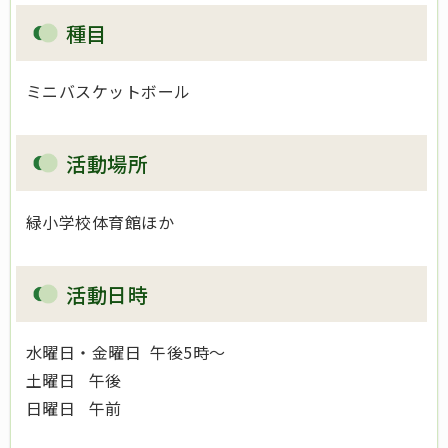
種目
ミニバスケットボール
活動場所
緑小学校体育館ほか
活動日時
水曜日・金曜日 午後5時～
土曜日 午後
日曜日 午前