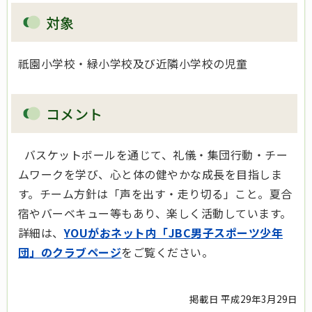
対象
祇園小学校・緑小学校及び近隣小学校の児童
コメント
バスケットボールを通じて、礼儀・集団行動・チー
ムワークを学び、心と体の健やかな成長を目指しま
す。チーム方針は「声を出す・走り切る」こと。夏合
宿やバーベキュー等もあり、楽しく活動しています。
詳細は、
YOUがおネット内「JBC男子スポーツ少年
団」のクラブページ
をご覧ください。
掲載日 平成29年3月29日