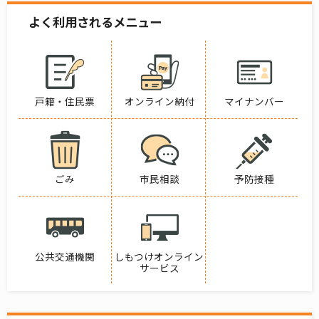
よく利用されるメニュー
戸籍・住民票
オンライン納付
マイナンバー
ごみ
市民相談
予防接種
公共交通機関
しもつけオンライン
サービス