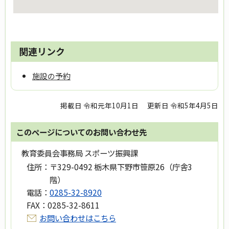
関連リンク
施設の予約
掲載日 令和元年10月1日
更新日 令和5年4月5日
このページについてのお問い合わせ先
教育委員会事務局 スポーツ振興課
住所：
〒329-0492 栃木県下野市笹原26（庁舎3
階）
電話：
0285-32-8920
FAX：
0285-32-8611
お問い合わせはこちら