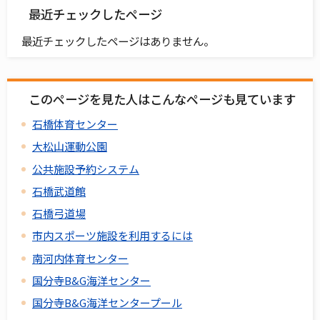
最近チェックしたページ
最近チェックしたページはありません。
このページを見た人はこんなページも見ています
石橋体育センター
大松山運動公園
公共施設予約システム
石橋武道館
石橋弓道場
市内スポーツ施設を利用するには
南河内体育センター
国分寺B&G海洋センター
国分寺B&G海洋センタープール