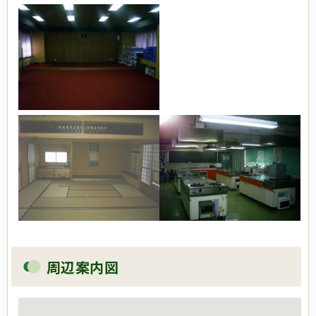
周辺案内図