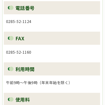
電話番号
0285-52-1124
FAX
0285-52-1160
利用時間
午前9時～午後9時（年末年始を除く）
使用料