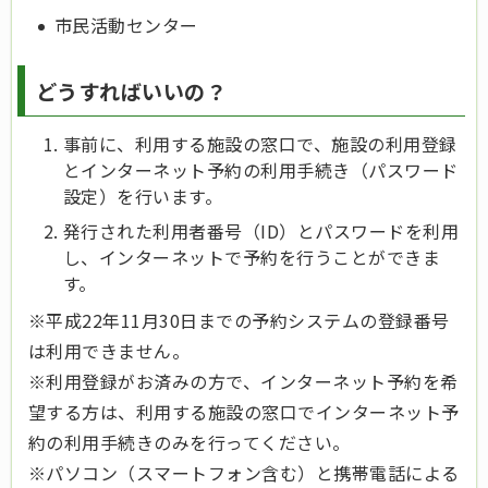
市民活動センター
どうすればいいの？
事前に、利用する施設の窓口で、施設の利用登録
とインターネット予約の利用手続き（パスワード
設定）を行います。
発行された利用者番号（ID）とパスワードを利用
し、インターネットで予約を行うことができま
す。
※平成22年11月30日までの予約システムの登録番号
は利用できません。
※利用登録がお済みの方で、インターネット予約を希
望する方は、利用する施設の窓口でインターネット予
約の利用手続きのみを行ってください。
※パソコン（スマートフォン含む）と携帯電話による