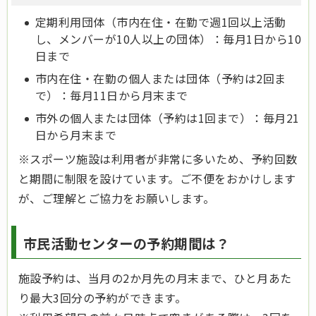
定期利用団体（市内在住・在勤で週1回以上活動
し、メンバーが10人以上の団体）：
毎月1日から10
日まで
市内在住・在勤の個人または団体（予約は2回ま
で）：
毎月11日から月末まで
市外の個人または団体（予約は1回まで）：
毎月21
日から月末まで
※スポーツ施設は利用者が非常に多いため、予約回数
と期間に制限を設けています。ご不便をおかけします
が、ご理解とご協力をお願いします。
市民活動センターの予約期間は？
施設予約は、当月の2か月先の月末まで、ひと月あた
り最大3回分の予約ができます。