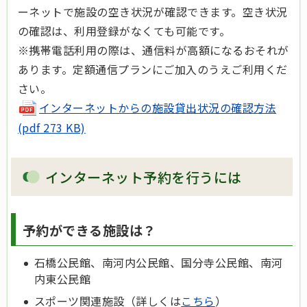
ーネットで施設の空き状況が確認できます。空き状況
の確認は、
利用登録がなくても可能です。
※携帯電話利用の際は、通信料が高額になるおそれが
あります。定額通信プランにご加入のうえご利用くだ
さい。
インターネットからの施設貸出状況の確認方法
(pdf 273 KB)
インターネット予約を行うには
予約ができる施設は？
石橋公民館、南河内公民館、国分寺公民館、南河
内東公民館
スポーツ関連施設（詳しくは
こちら
）