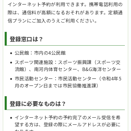
インターネット予約が利用できます。携帯電話利用の
際は、通信料が高額になるおそれがあります。定額通
信プランにご加入のうえご利用ください。
登録窓口は？
公民館：市内の4公民館
スポーツ関連施設：スポーツ振興課（スポーツ交
流館）、南河内体育センター、B&G海洋センター
市民活動センター：市民活動センター（令和4年5
月のオープン日までは市民協働推進課）
登録に必要なものは？
インターネット予約の予約完了のメール受信を希
望する方は、登録の際にメールアドレスが必要に