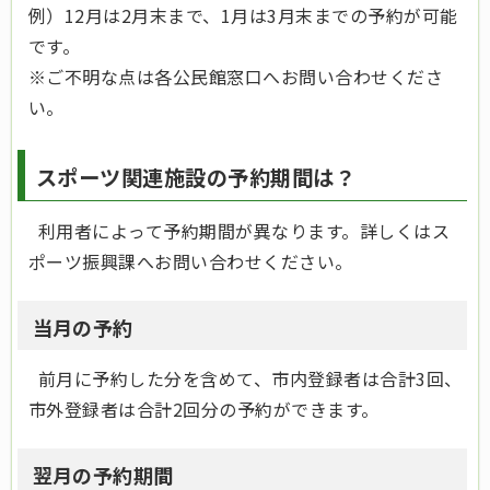
例）12月は2月末まで、1月は3月末までの予約が可能
です。
※ご不明な点は各公民館窓口へお問い合わせくださ
い。
スポーツ関連施設の予約期間は？
利用者によって予約期間が異なります。詳しくはス
ポーツ振興課へお問い合わせください。
当月の予約
前月に予約した分を含めて、市内登録者は合計3回、
市外登録者は合計2回分の予約ができます。
翌月の予約期間