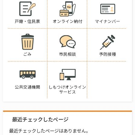
戸籍・住民票
オンライン納付
マイナンバー
ごみ
市民相談
予防接種
公共交通機関
しもつけオンライン
サービス
最近チェックしたページ
最近チェックしたページはありません。