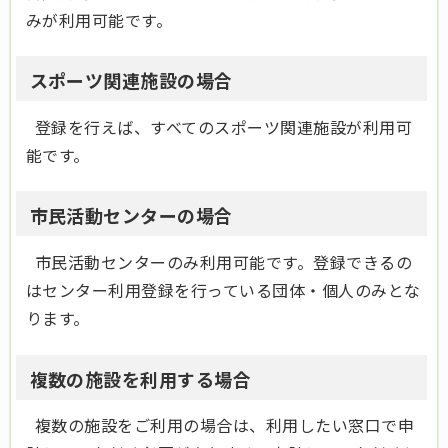
みが利用可能です。
スポーツ関連施設の場合
登録を行えば、すべてのスポーツ関連施設が利用可
能です。
市民活動センターの場合
市民活動センターのみ利用可能です。登録できるの
はセンター利用登録を行っている団体・個人のみとな
ります。
複数の施設を利用する場合
複数の施設をご利用の場合は、利用したい窓口で申