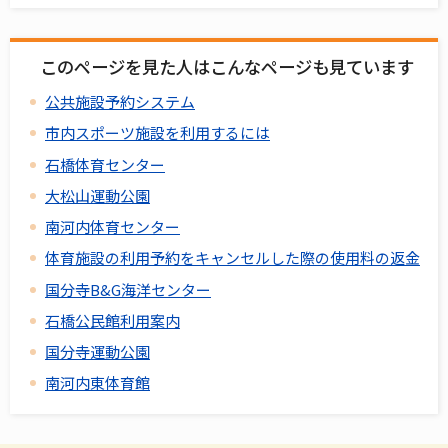
このページを見た人はこんなページも見ています
公共施設予約システム
市内スポーツ施設を利用するには
石橋体育センター
大松山運動公園
南河内体育センター
体育施設の利用予約をキャンセルした際の使用料の返金
国分寺B&G海洋センター
石橋公民館利用案内
国分寺運動公園
南河内東体育館