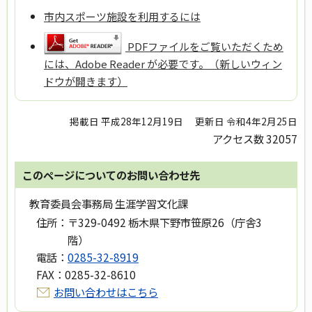
市内スポーツ施設を利用するには
PDFファイルをご覧いただくため
には、Adobe Reader が必要です。（新しいウィン
ドウが開きます）
掲載日 平成28年12月19日
更新日 令和4年2月25日
アクセス数
32057
このページについてのお問い合わせ先
教育委員会事務局 生涯学習文化課
住所：
〒329-0492 栃木県下野市笹原26（庁舎3
階）
電話：
0285-32-8919
FAX：
0285-32-8610
お問い合わせはこちら