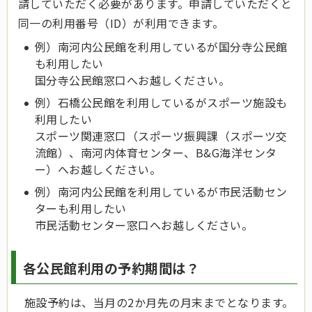
請していただく必要があります。申請していただくと
同一の利用番号（ID）が利用できます。
例）南河内公民館を利用しているが国分寺公民館
も利用したい
国分寺公民館窓口へお越しください。
例）石橋公民館を利用しているがスポーツ施設も
利用したい
スポーツ関連窓口（スポーツ振興課（スポーツ交
流館）、南河内体育センター、B&G海洋センタ
ー）へお越しください。
例）南河内公民館を利用しているが
市民活動セン
ターも利用したい
市民活動センター窓口
へお越しください。
各公民館利用の予約期間は？
施設予約は、当月の2か月先の月末までとなります。