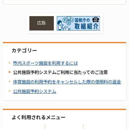
広告
カテゴリー
市内スポーツ施設を利用するには
公共施設予約システムご利用に当たってのご注意
体育施設の利用予約をキャンセルした際の使用料の返金
公共施設予約システム
よく利用されるメニュー