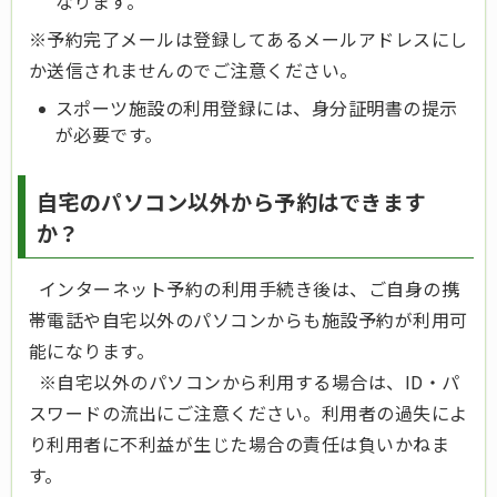
なります。
※予約完了メールは登録してあるメールアドレスにし
か送信されませんのでご注意ください。
スポーツ施設の利用登録には、身分証明書の提示
が必要です。
自宅のパソコン以外から予約はできます
か？
インターネット予約の利用手続き後は、ご自身の携
帯電話や自宅以外のパソコンからも施設予約が利用可
能になります。
※自宅以外のパソコンから利用する場合は、ID・パ
スワードの流出にご注意ください。利用者の過失によ
り利用者に不利益が生じた場合の責任は負いかねま
す。