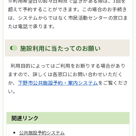
※利用希望日の前々日時点で空きがある際は、3回を
超えて予約することができます。この場合のお手続き
は、システムからではなく市民活動センターの窓口ま
たは電話で承ります。
施設利用に当たってのお願い
利用目的によってはご利用をお断りする場合があり
ますので、詳しくは各窓口にお問い合わせいただく
か、
下野市公共施設予約・案内システム
をご覧くださ
い。
関連リンク
公共施設予約システム