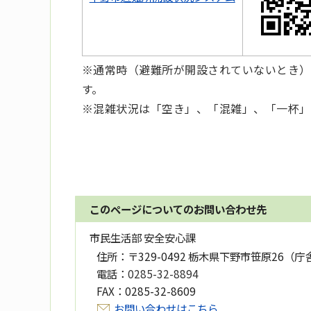
※通常時（避難所が開設されていないとき）
す。
※混雑状況は「空き」、「混雑」、「一杯」
このページについてのお問い合わせ先
市民生活部 安全安心課
住所：
〒329-0492 栃木県下野市笹原26（庁
電話：
0285-32-8894
FAX：
0285-32-8609
お問い合わせはこちら