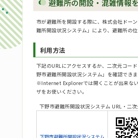
避難所の開設・混雑情報を
市が避難所を開設する際に、株式会社ドーン
難所開設状況システム」により、避難所の位
利用方法
下記のURLにアクセスするか、二次元コー
野市避難所開設状況システム」を確認できま
※Internet Explorerでは開くことが出来ない
ザをお使いください。
下野市避難所開設状況システム URL・二
下野市避難所開設状況システム