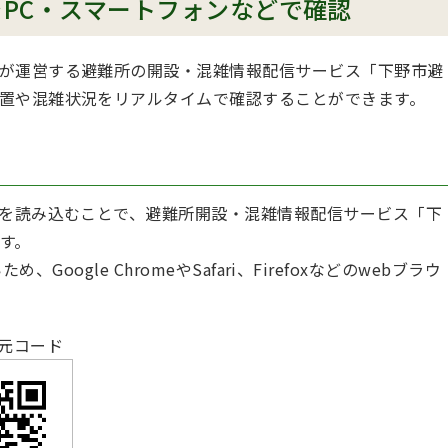
PC・スマートフォンなどで確認
が運営する避難所の開設・混雑情報配信サービス「下野市避
置や混雑状況をリアルタイムで確認することができます。
ドを読み込むことで、避難所開設・混雑情報配信サービス「下
す。
ため、Google ChromeやSafari、Firefoxなどのwebブラウ
次元コード