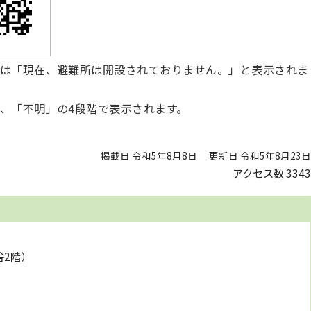
は「現在、避難所は開設されておりません。」と表示されま
、「不明」の4段階で表示されます。
掲載日 令和5年8月8日
更新日 令和5年8月23日
アクセス数
3343
舎2階）