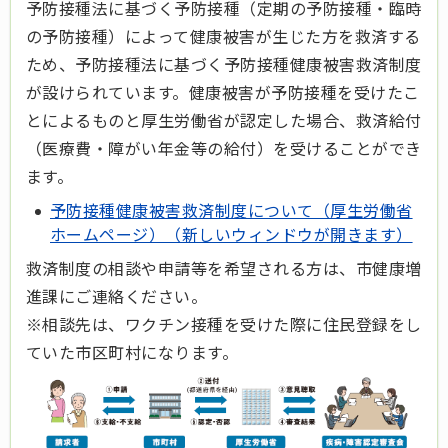
予防接種法に基づく予防接種（定期の予防接種・臨時
の予防接種）によって健康被害が生じた方を救済する
ため、予防接種法に基づく予防接種健康被害救済制度
が設けられています。健康被害が予防接種を受けたこ
とによるものと厚生労働省が認定した場合、救済給付
（医療費・障がい年金等の給付）を受けることができ
ます。
予防接種健康被害救済制度について（厚生労働省
ホームページ）（新しいウィンドウが開きます）
救済制度の相談や申請等を希望される方は、市健康増
進課にご連絡ください。
※相談先は、ワクチン接種を受けた際に住民登録をし
ていた市区町村になります。