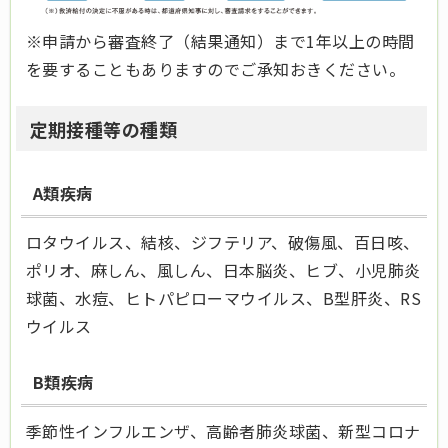
※申請から審査終了（結果通知）まで1年以上の時間
を要することもありますのでご承知おきください。
定期接種等の種類
A類疾病
ロタウイルス、結核、ジフテリア、破傷風、百日咳、
ポリオ、麻しん、風しん、日本脳炎、ヒブ、小児肺炎
球菌、水痘、ヒトパピローマウイルス、B型肝炎、RS
ウイルス
B類疾病
季節性インフルエンザ、高齢者肺炎球菌、新型コロナ