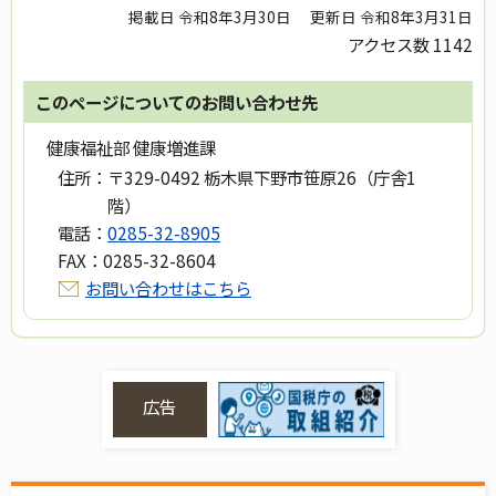
掲載日 令和8年3月30日
更新日 令和8年3月31日
アクセス数
1142
このページについてのお問い合わせ先
健康福祉部 健康増進課
住所：
〒329-0492 栃木県下野市笹原26（庁舎1
階）
電話：
0285-32-8905
FAX：
0285-32-8604
お問い合わせはこちら
広告