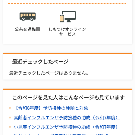
公共交通機関
しもつけオンライン
サービス
最近チェックしたページ
最近チェックしたページはありません。
このページを見た人はこんなページも見ています
【令和8年度】予防接種の種類と対象
高齢者インフルエンザ予防接種の助成（令和7年度）
小児等インフルエンザ予防接種の助成（令和7年度）