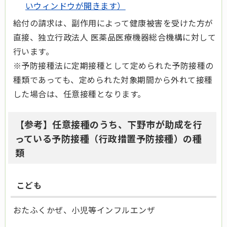
いウィンドウが開きます）
給付の請求は、副作用によって健康被害を受けた方が
直接、独立行政法人 医薬品医療機器総合機構に対して
行います。
※予防接種法に定期接種として定められた予防接種の
種類であっても、定められた対象期間から外れて接種
した場合は、任意接種となります。
【参考】任意接種のうち、下野市が助成を行
っている予防接種（行政措置予防接種）の種
類
こども
おたふくかぜ、小児等インフルエンザ