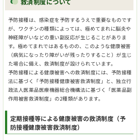
救済制度について
予防接種は、感染症を予防するうえで重要なものです
が、ワクチンの種類によっては、極めてまれに脳炎や
神経障がいなどの重い副反応が生じることがありま
す。極めてまれではあるものの、このような健康被害
（病気になったり障がいが残ったりすること）が生じ
た場合に備え、救済制度が設けられています。
予防接種による健康被害への救済制度には、予防接種
法に基づく「予防接種健康被害救済制度」と、独立行
政法人医薬品医療機器総合機構法に基づく「医薬品副
作用被害救済制度」の2種類があります。
定期接種等による健康被害の救済制度（予
防接種健康被害救済制度）