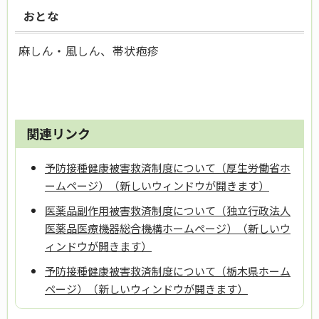
おとな
麻しん・風しん、帯状疱疹
関連リンク
予防接種健康被害救済制度について（厚生労働省ホ
ームページ）（新しいウィンドウが開きます）
医薬品副作用被害救済制度について（独立行政法人
医薬品医療機器総合機構ホームページ）（新しいウ
ィンドウが開きます）
予防接種健康被害救済制度について（栃木県ホーム
ページ）（新しいウィンドウが開きます）