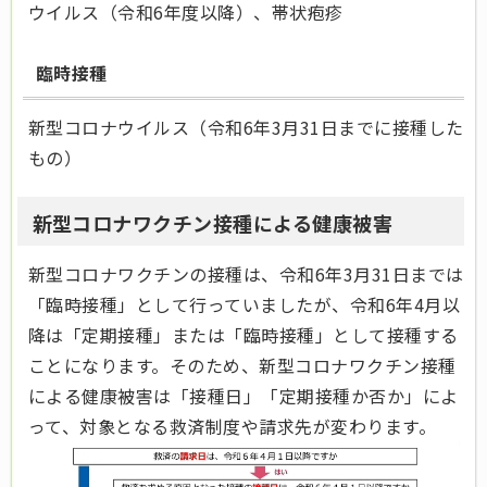
ウイルス（令和6年度以降）、帯状疱疹
臨時接種
新型コロナウイルス（令和6年3月31日までに接種した
もの）
新型コロナワクチン接種による健康被害
新型コロナワクチンの接種は、令和6年3月31日までは
「臨時接種」として行っていましたが、令和6年4月以
降は「定期接種」または「臨時接種」として接種する
ことになります。そのため、新型コロナワクチン接種
による健康被害は「接種日」「定期接種か否か」によ
って、対象となる救済制度や請求先が変わります。