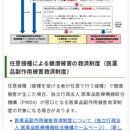
任意接種による健康被害の救済制度（医薬
品副作用被害救済制度）
任意接種（接種を受ける者が任意で行う接種）で健康
被害が生じた場合、独立行政法人 医薬品医療機器総合
機構（PMDA）が窓口となる医薬品副作用被害救済制
度の対象になる場合があります。
医薬品副作用被害救済制度について（独立行政法
人 医薬品医療機器総合機構ホームページ）（新し