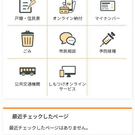
戸籍・住民票
オンライン納付
マイナンバー
ごみ
市民相談
予防接種
公共交通機関
しもつけオンライン
サービス
最近チェックしたページ
最近チェックしたページはありません。