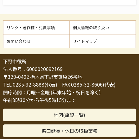
リンク・著作権・免責事項
個人情報の取り扱い
お問い合わせ
サイトマップ
下野市役所
法人番号：6000020092169
〒329-0492 栃木県下野市笹原26番地
TEL 0285-32-8888(代表) FAX 0285-32-8606(代表)
開庁時間：月曜～金曜 (年末年始・祝日を除く)
午前8時30分から午後5時15分まで
地図(施設一覧)
窓口延長・休日の取扱業務