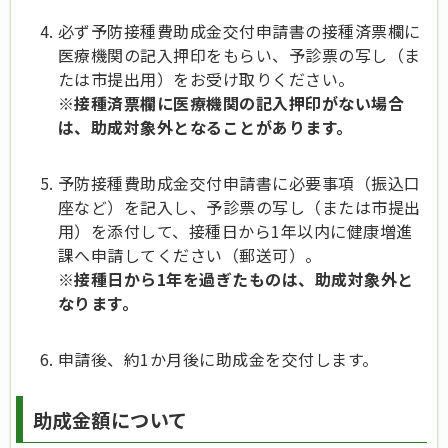
必ず予防接種費助成金交付申請書の接種済票欄に
医療機関の記入押印をもらい、予診票の写し（ま
たは市提出用）をお受け取りください。
※接種済票欄に医療機関の記入押印がない場合
は、助成対象外となることがあります。
予防接種費助成金交付申請書に必要事項（振込口
座など）を記入し、予診票の写し（または市提出
用）を添付して、接種日から1年以内に健康増進
課へ申請してください（郵送可）。
※接種日から1年を過ぎたものは、助成対象外と
なります。
申請後、約1か月後に助成金を交付します。
助成金額について