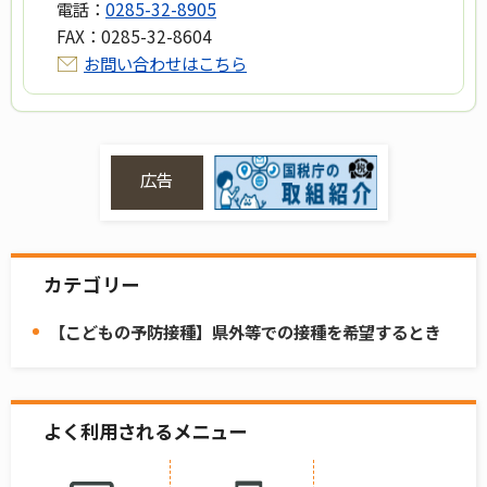
電話：
0285-32-8905
FAX：
0285-32-8604
お問い合わせはこちら
広告
カテゴリー
【こどもの予防接種】県外等での接種を希望するとき
よく利用されるメニュー