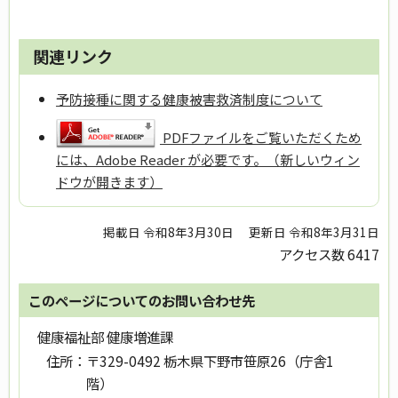
関連リンク
予防接種に関する健康被害救済制度について
PDFファイルをご覧いただくため
には、Adobe Reader が必要です。（新しいウィン
ドウが開きます）
掲載日 令和8年3月30日
更新日 令和8年3月31日
アクセス数
6417
このページについてのお問い合わせ先
健康福祉部 健康増進課
住所：
〒329-0492 栃木県下野市笹原26（庁舎1
階）