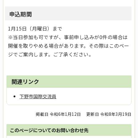
申込期間
1月15日（月曜日）まで
※当日参加も可ですが、事前申し込みが0件の場合は
開催を取りやめる場合があります。その際はこのペー
ジでご案内します。ご了承ください。
関連リンク
下野市国際交流員
掲載日 令和6年1月12日
更新日 令和8年3月19日
このページについてのお問い合わせ先