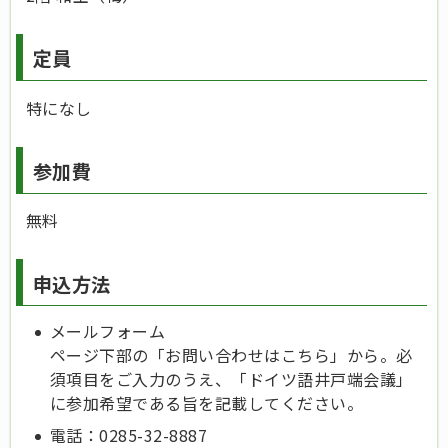
定員
特になし
参加費
無料
申込方法
メールフォーム
ページ下部の「お問い合わせはこちら」から。必
須項目をご入力のうえ、「ドイツ語井戸端会議」
に参加希望である旨を記載してください。
電話：0285-32-8887