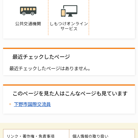
公共交通機関
しもつけオンライン
サービス
最近チェックしたページ
最近チェックしたページはありません。
このページを見た人はこんなページも見ています
下野市国際交流員
リンク・著作権・免責事項
個人情報の取り扱い