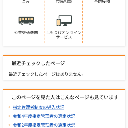
ごみ
市民相談
予防接種
公共交通機関
しもつけオンライン
サービス
最近チェックしたページ
最近チェックしたページはありません。
このページを見た人はこんなページも見ています
指定管理者制度の導入状況
令和4年度指定管理者の選定状況
令和2年度指定管理者の選定状況