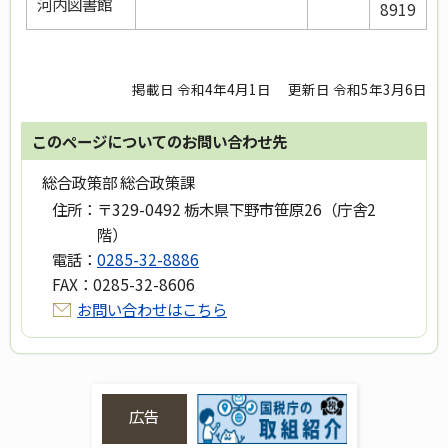
河内図書館
8919
掲載日 令和4年4月1日
更新日 令和5年3月6日
このページについてのお問い合わせ先
総合政策部 総合政策課
住所：
〒329-0492 栃木県下野市笹原26（庁舎2
階）
電話：
0285-32-8886
FAX：
0285-32-8606
お問い合わせはこちら
広告