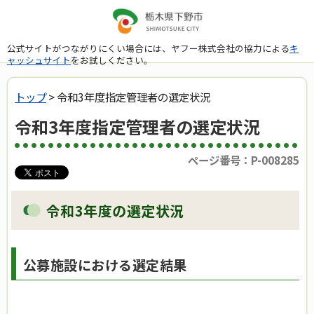
公式サイトがつながりにくい場合には、ヤフー株式会社の協力による
キ
ャッシュサイト
をお試しください。
トップ
> 令和3年度指定管理者の選定状況
令和3年度指定管理者の選定状況
ページ番号：P-008285
令和3年度の選定状況
公募施設における選定結果