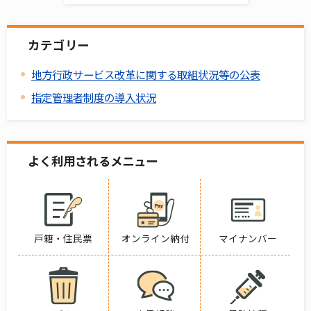
カテゴリー
地方行政サービス改革に関する取組状況等の公表
指定管理者制度の導入状況
よく利用されるメニュー
戸籍・住民票
オンライン納付
マイナンバー