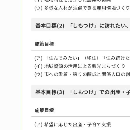
(ウ) 多様な人材が活躍できる雇用環境づく
基本目標(2) 「しもつけ」に訪れたい
施策目標
(ア) 「住んでみたい」（移住）「住み続け
(イ) 地域資源の活用による観光まちづくり
(ウ) 市への愛着・誇りの醸成と関係人口の
基本目標(3) 「しもつけ」での出産
施策目標
(ア) 希望に応じた出産・子育て支援