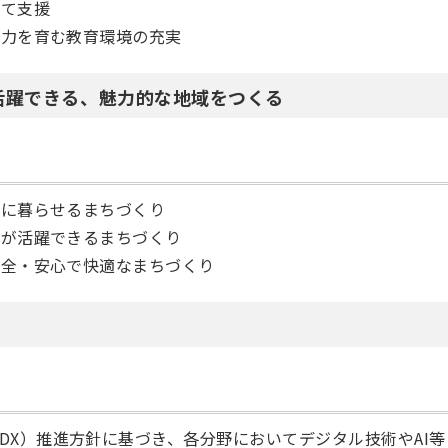
育て支援
る力を育む教育環境の充実
が活躍できる、魅力的な地域をつくる
かに暮らせるまちづくり
もが活躍できるまちづくり
安全・安心で快適なまちづくり
DX）推進方針に基づき、各分野においてデジタル技術やAI等