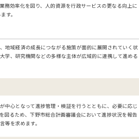
業務効率化を図り、人的資源を行政サービスの更なる向上に
みます。
、地域経済の成長につながる施策が面的に展開されていく状
大学、研究機関などの多様な主体が広域的に連携して進める
が中心となって進捗管理・検証を行うとともに、必要に応じ
を図るため、下野市総合計画審議会において進捗状況を報告
言等を求めます。