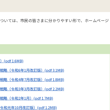
ついては、市民の皆さまに分かりやすい形で、ホームページ
月）
(pdf 1.6MB)
戦略（令和6年1月改訂版）
(pdf 3.1MB)
戦略（令和4年7月改訂版）
(pdf 1.8MB)
戦略（令和3年3月改訂版）
(pdf 2.2MB)
戦略（令和2年1月）
(pdf 1.7MB)
令和元年10月改訂版）
(pdf 1.2MB)