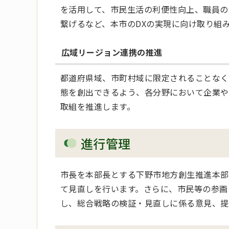
を活用して、市民生活の利便性向上、職員の
繋げるなど、本市のDXの実現に向け取り組
広域リージョン連携の推進
都道府県域、市町村域に限定されることなく
態を創出できるよう、各分野において企業や
取組を推進します。
進行管理
市長を本部長とする下野市地方創生推進本部
て見直しを行います。さらに、市民等の参画
し、総合戦略の検証・見直しに係る意見、提