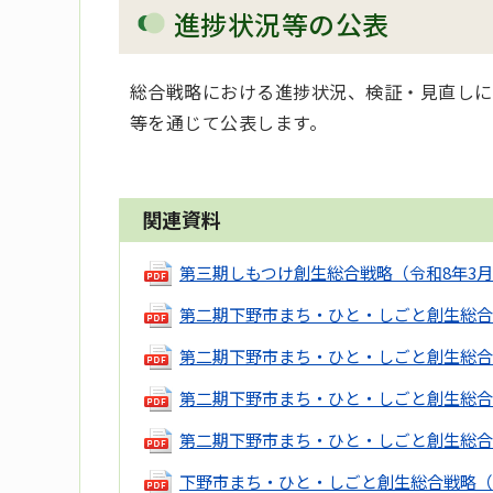
進捗状況等の公表
総合戦略における進捗状況、検証・見直しに
等を通じて公表します。
関連資料
第三期しもつけ創生総合戦略（令和8年3
第二期下野市まち・ひと・しごと創生総合
第二期下野市まち・ひと・しごと創生総合
第二期下野市まち・ひと・しごと創生総合
第二期下野市まち・ひと・しごと創生総合
下野市まち・ひと・しごと創生総合戦略（