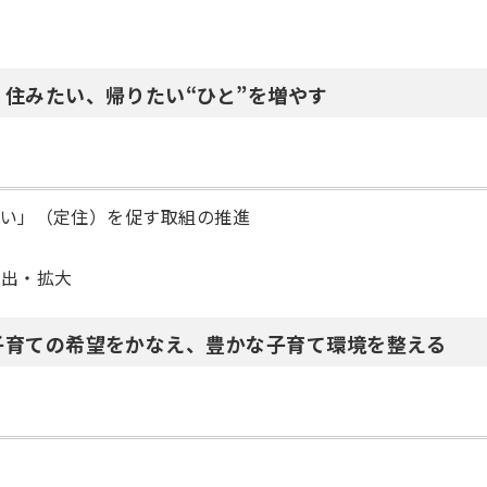
り
、住みたい、帰りたい“ひと”を増やす
たい」（定住）を促す取組の推進
創出・拡大
・子育ての希望をかなえ、豊かな子育て環境を整える