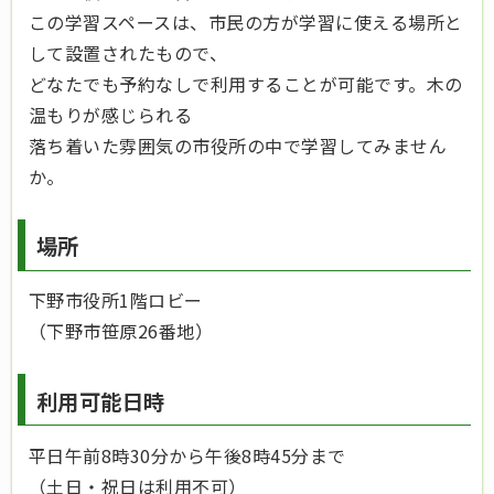
この学習スペースは、市民の方が学習に使える場所と
して設置されたもので、
どなたでも予約なしで利用することが可能です。木の
温もりが感じられる
落ち着いた雰囲気の市役所の中で学習してみません
か。
場所
下野市役所1階ロビー
（下野市笹原26番地）
利用可能日時
平日午前8時30分から午後8時45分まで
（土日・祝日は利用不可）