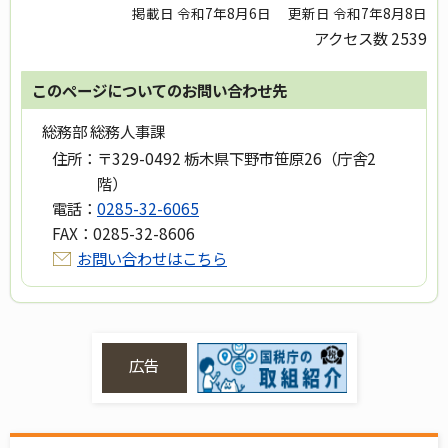
掲載日 令和7年8月6日
更新日 令和7年8月8日
アクセス数
2539
このページについてのお問い合わせ先
総務部 総務人事課
住所：
〒329-0492 栃木県下野市笹原26（庁舎2
階）
電話：
0285-32-6065
FAX：
0285-32-8606
お問い合わせはこちら
広告