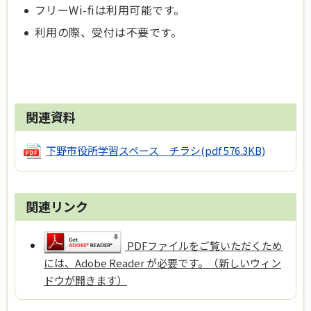
フリーWi-fiは利用可能です。
利用の際、受付は不要です。
関連資料
下野市役所学習スペース チラシ
(pdf 576.3KB)
関連リンク
PDFファイルをご覧いただくため
には、Adobe Reader が必要です。（新しいウィン
ドウが開きます）