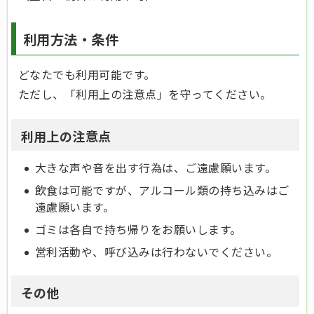
利用方法・条件
どなたでも利用可能です。
ただし、「利用上の注意点」を守ってください。
利用上の注意点
大きな声や音を出す行為は、ご遠慮願います。
飲食は可能ですが、アルコール類の持ち込みはご
遠慮願います。
ゴミは各自で持ち帰りをお願いします。
営利活動や、呼び込みは行わないでください。
その他