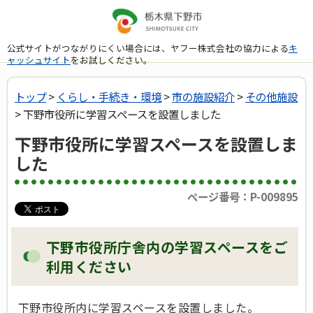
公式サイトがつながりにくい場合には、ヤフー株式会社の協力による
キ
ャッシュサイト
をお試しください。
トップ
>
くらし・手続き・環境
>
市の施設紹介
>
その他施設
> 下野市役所に学習スペースを設置しました
下野市役所に学習スペースを設置しま
した
ページ番号：P-009895
下野市役所庁舎内の学習スペースをご
利用ください
下野市役所内に学習スペースを設置しました。