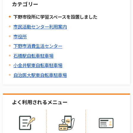
カテゴリー
下野市役所に学習スペースを設置しました
市民活動センター利用案内
市役所
下野市消費生活センター
石橋駅自転車駐車場
小金井駅東自転車駐車場
自治医大駅東自転車駐車場
よく利用されるメニュー