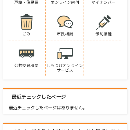
戸籍・住民票
オンライン納付
マイナンバー
ごみ
市民相談
予防接種
公共交通機関
しもつけオンライン
サービス
最近チェックしたページ
最近チェックしたページはありません。