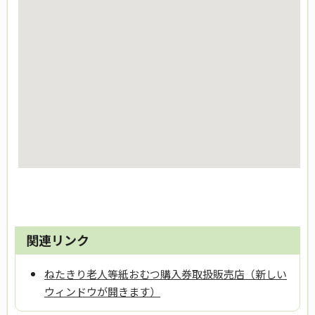
関連リンク
ねたきり老人等紙おむつ購入券取扱販売店（新しい
ウィンドウが開きます）