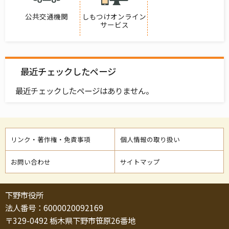
公共交通機関
しもつけオンライン
サービス
最近チェックしたページ
最近チェックしたページはありません。
リンク・著作権・免責事項
個人情報の取り扱い
お問い合わせ
サイトマップ
下野市役所
法人番号：6000020092169
〒329-0492 栃木県下野市笹原26番地