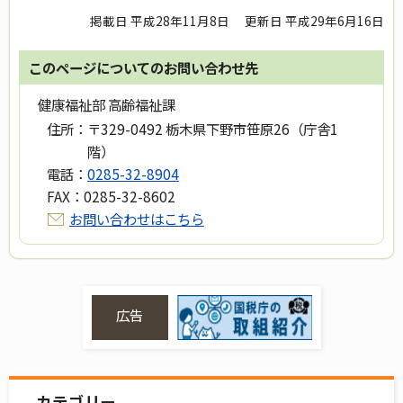
掲載日 平成28年11月8日
更新日 平成29年6月16日
このページについてのお問い合わせ先
健康福祉部 高齢福祉課
住所：
〒329-0492 栃木県下野市笹原26（庁舎1
階）
電話：
0285-32-8904
FAX：
0285-32-8602
お問い合わせはこちら
広告
カテゴリー