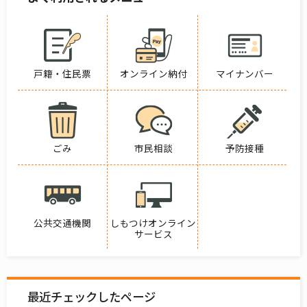
戸籍・住民票
オンライン納付
マイナンバー
ごみ
市民相談
予防接種
公共交通機関
しもつけオンライン
サービス
最近チェックしたページ